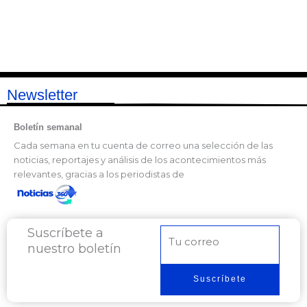
Newsletter
Boletín semanal
Cada semana en tu cuenta de correo una selección de las
noticias, reportajes y análisis de los acontecimientos más
relevantes, gracias a los periodistas de
Suscríbete a
Correo
nuestro boletín
electrónico
Suscríbete