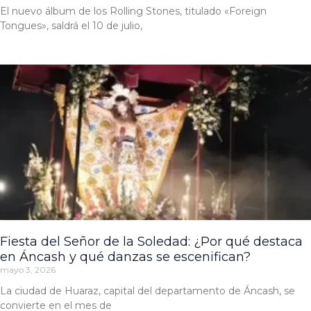
El nuevo álbum de los Rolling Stones, titulado «Foreign
Tongues», saldrá el 10 de julio,
Fiesta del Señor de la Soledad: ¿Por qué destaca
en Áncash y qué danzas se escenifican?
mayo 3, 2026
La ciudad de Huaraz, capital del departamento de Áncash, se
convierte en el mes de