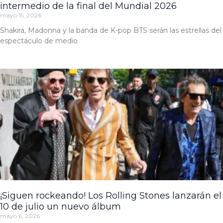
intermedio de la final del Mundial 2026
mayo 15, 2026
Shakira, Madonna y la banda de K-pop BTS serán las estrellas del
espectáculo de medio
¡Siguen rockeando! Los Rolling Stones lanzarán el
10 de julio un nuevo álbum
mayo 6, 2026