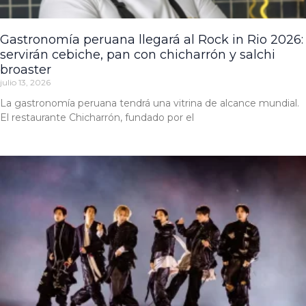
Gastronomía peruana llegará al Rock in Rio 2026:
servirán cebiche, pan con chicharrón y salchi
broaster
julio 13, 2026
La gastronomía peruana tendrá una vitrina de alcance mundial.
El restaurante Chicharrón, fundado por el