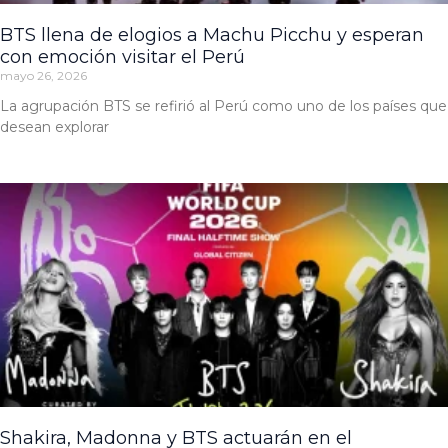
BTS llena de elogios a Machu Picchu y esperan
con emoción visitar el Perú
mayo 26, 2026
La agrupación BTS se refirió al Perú como uno de los países que
desean explorar
Shakira, Madonna y BTS actuarán en el