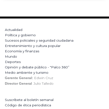
Actualidad
Política y gobierno
Sucesos policiales y seguridad ciudadana
Entretenimiento y cultura popular
Economía y finanzas
Mundo
Deportes
Opinión y debate público - "Palco 360”
Medio ambiente y turismo
Edwin Cruz
Gerente General:
: Julio Talledo
Director General
Suscríbete al boletín semanal
Código de ética periodística