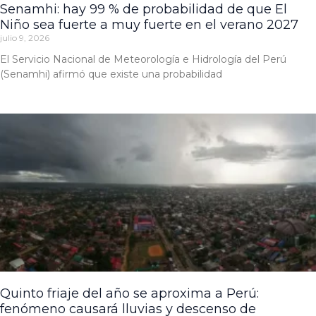
Senamhi: hay 99 % de probabilidad de que El
Niño sea fuerte a muy fuerte en el verano 2027
julio 9, 2026
El Servicio Nacional de Meteorología e Hidrología del Perú
(Senamhi) afirmó que existe una probabilidad
Quinto friaje del año se aproxima a Perú:
fenómeno causará lluvias y descenso de