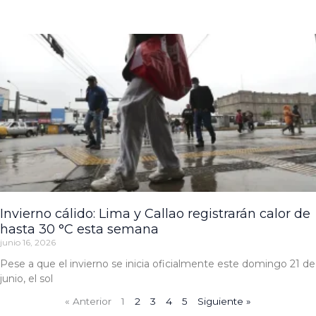
Invierno cálido: Lima y Callao registrarán calor de
hasta 30 °C esta semana
junio 16, 2026
Pese a que el invierno se inicia oficialmente este domingo 21 de
junio, el sol
« Anterior
1
2
3
4
5
Siguiente »