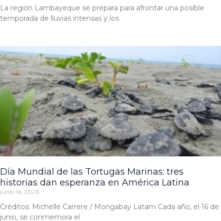
La región Lambayeque se prepara para afrontar una posible
temporada de lluvias intensas y los
Día Mundial de las Tortugas Marinas: tres
historias dan esperanza en América Latina
junio 16, 2026
Créditos: Michelle Carrere / Mongabay Latam Cada año, el 16 de
junio, se conmemora el