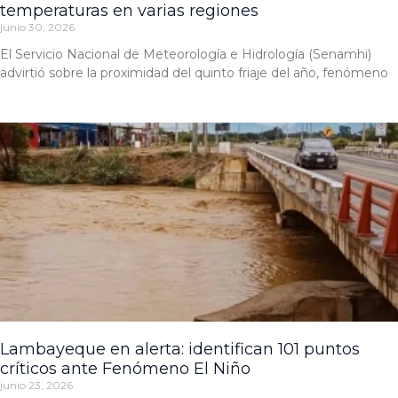
temperaturas en varias regiones
junio 30, 2026
El Servicio Nacional de Meteorología e Hidrología (Senamhi)
advirtió sobre la proximidad del quinto friaje del año, fenómeno
Lambayeque en alerta: identifican 101 puntos
críticos ante Fenómeno El Niño
junio 23, 2026