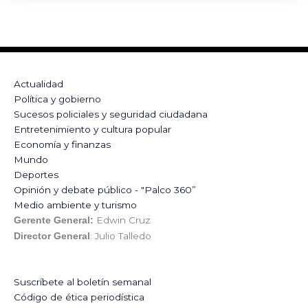
Actualidad
Política y gobierno
Sucesos policiales y seguridad ciudadana
Entretenimiento y cultura popular
Economía y finanzas
Mundo
Deportes
Opinión y debate público - "Palco 360”
Medio ambiente y turismo
Edwin Cruz
Gerente General:
: Julio Talledo
Director General
Suscríbete al boletín semanal
Código de ética periodística