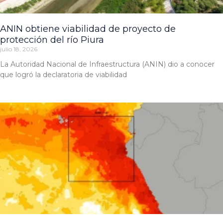
ANIN obtiene viabilidad de proyecto de
protección del río Piura
julio 18, 2026
La Autoridad Nacional de Infraestructura (ANIN) dio a conocer
que logró la declaratoria de viabilidad