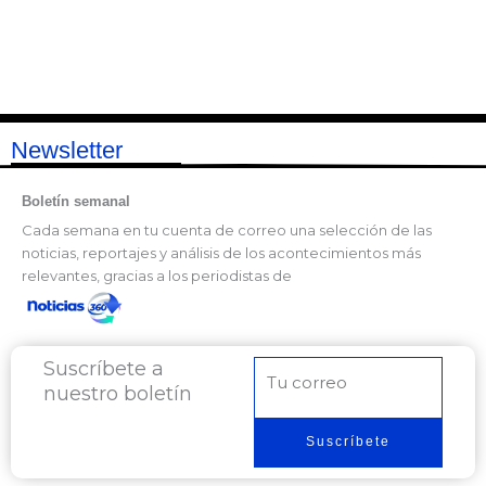
Newsletter
Boletín semanal
Cada semana en tu cuenta de correo una selección de las
noticias, reportajes y análisis de los acontecimientos más
relevantes, gracias a los periodistas de
Suscríbete a
Correo
nuestro boletín
electrónico
Suscríbete