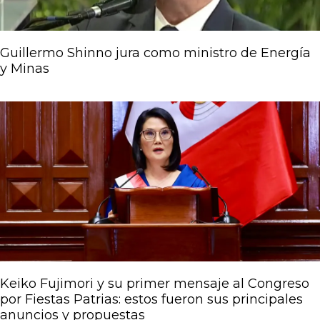
Guillermo Shinno jura como ministro de Energía
y Minas
Keiko Fujimori y su primer mensaje al Congreso
por Fiestas Patrias: estos fueron sus principales
anuncios y propuestas