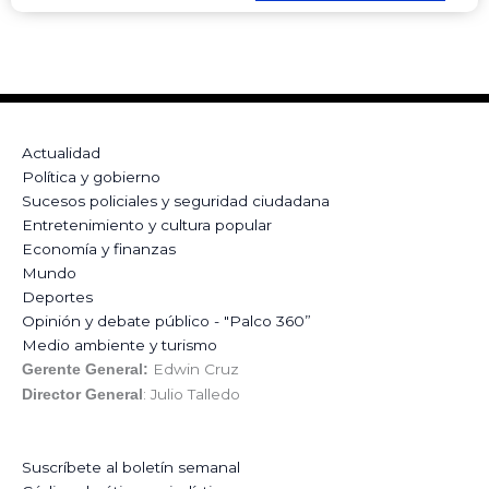
Actualidad
Política y gobierno
Sucesos policiales y seguridad ciudadana
Entretenimiento y cultura popular
Economía y finanzas
Mundo
Deportes
Opinión y debate público - "Palco 360”
Medio ambiente y turismo
Edwin Cruz
Gerente General:
: Julio Talledo
Director General
Suscríbete al boletín semanal