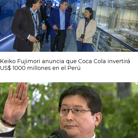
Keiko Fujimori anuncia que Coca Cola invertirá
US$ 1000 millones en el Perú