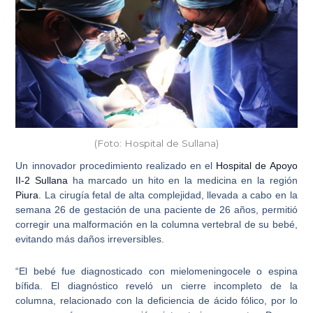
(Foto: Hospital de Sullana)
Un innovador procedimiento realizado en el
Hospital de Apoyo
II-2 Sullana
ha marcado un hito en la medicina en la región
Piura
. La cirugía fetal de alta complejidad, llevada a cabo en la
semana 26 de gestación de una paciente de 26 años, permitió
corregir una
malformación en la columna vertebral de su bebé
,
evitando más daños irreversibles.
“
El bebé fue diagnosticado con mielomeningocele o espina
bífida
. El diagnóstico reveló un cierre incompleto de la
columna, relacionado con la deficiencia de ácido fólico, por lo