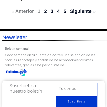
« Anterior
1
2
3
4
5
Siguiente »
Newsletter
Boletín semanal
Cada semana en tu cuenta de correo una selección de las
noticias, reportajes y análisis de los acontecimientos más
relevantes, gracias a los periodistas de
Suscríbete a
Correo
nuestro boletín
electrónico
Suscríbete