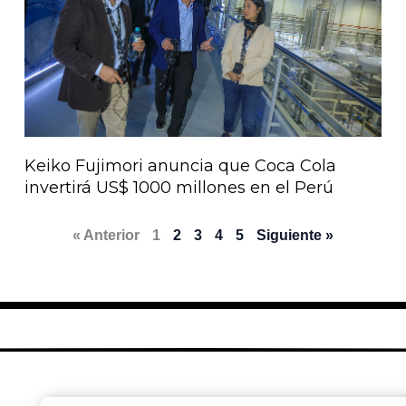
Keiko Fujimori anuncia que Coca Cola
invertirá US$ 1000 millones en el Perú
« Anterior
1
2
3
4
5
Siguiente »