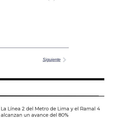
Siguiente
Siguiente
La Línea 2 del Metro de Lima y el Ramal 4
alcanzan un avance del 80%