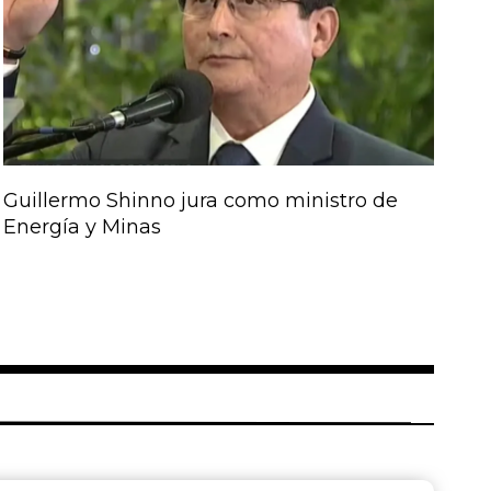
Guillermo Shinno jura como ministro de
Energía y Minas