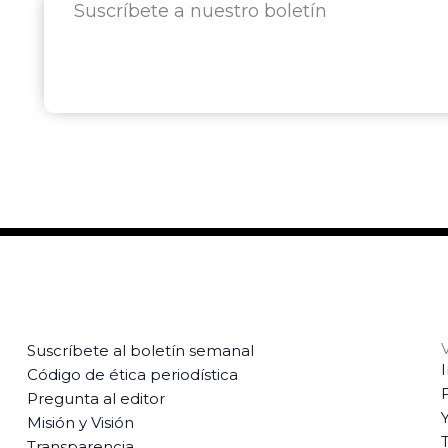
Suscríbete a nuestro boletín
Suscríbete al boletín semanal
Código de ética periodística
Pregunta al editor
Misión y Visión
T
Transparencia