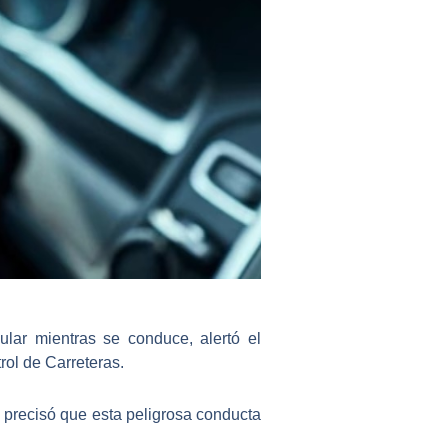
lar mientras se conduce, alertó el
rol de Carreteras.
 precisó que esta peligrosa conducta