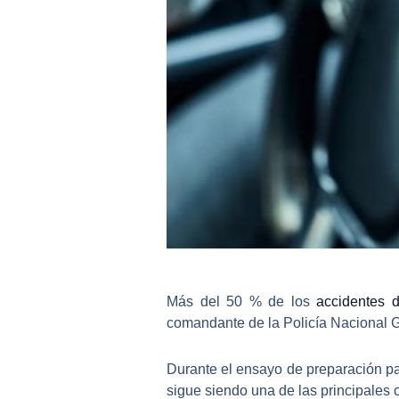
Más del 50 % de los
accidentes d
comandante de la Policía Nacional Gu
Durante el
ensayo de preparación par
sigue siendo una de las principales 