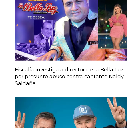
Fiscalía investiga a director de la Bella Luz
por presunto abuso contra cantante Naldy
Saldaña