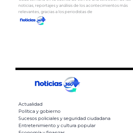
noticias, reportajes y análisis de los acontecimientos más
relevantes, gracias a los periodistas de
Actualidad
Política y gobierno
Sucesos policiales y seguridad ciudadana
Entretenimiento y cultura popular
Economía y finanzas