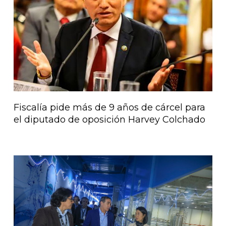
Fiscalía pide más de 9 años de cárcel para
el diputado de oposición Harvey Colchado