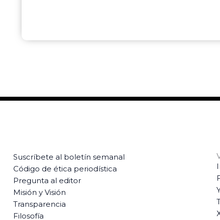
Suscríbete al boletín semanal
Código de ética periodística
Pregunta al editor
Misión y Visión
T
Transparencia
Filosofía