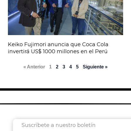
Keiko Fujimori anuncia que Coca Cola
invertirá US$ 1000 millones en el Perú
« Anterior
1
2
3
4
5
Siguiente »
Suscríbete a nuestro boletín