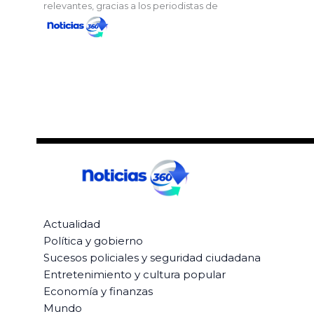
relevantes, gracias a los periodistas de
Actualidad
Política y gobierno
Sucesos policiales y seguridad ciudadana
Entretenimiento y cultura popular
Economía y finanzas
Mundo