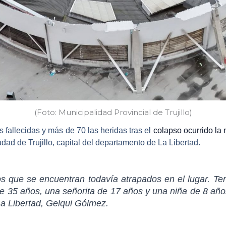
(Foto: Municipalidad Provincial de Trujillo)
 fallecidas
y más de 70 las heridas tras el
colapso ocurrido la 
dad de Trujillo, capital del
departamento de La Libertad
.
os que se encuentran todavía atrapados en el lugar. T
e 35 años, una señorita de 17 años y una niña de 8 añ
 Libertad, Gelqui Gólmez.