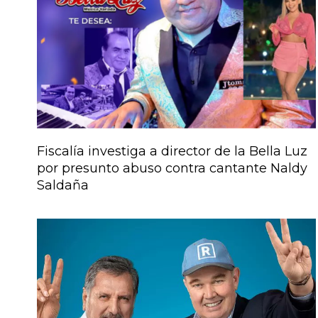
Fiscalía investiga a director de la Bella Luz
por presunto abuso contra cantante Naldy
Saldaña