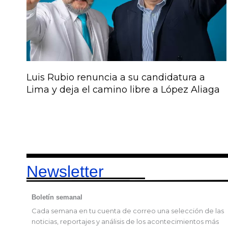
Luis Rubio renuncia a su candidatura a
Lima y deja el camino libre a López Aliaga
Newsletter
Boletín semanal
Cada semana en tu cuenta de correo una selección de las
noticias, reportajes y análisis de los acontecimientos más