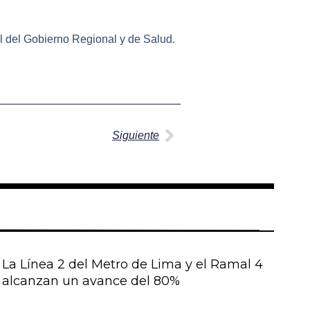
l del Gobierno Regional y de Salud.
Siguiente
Siguiente
La Línea 2 del Metro de Lima y el Ramal 4
alcanzan un avance del 80%