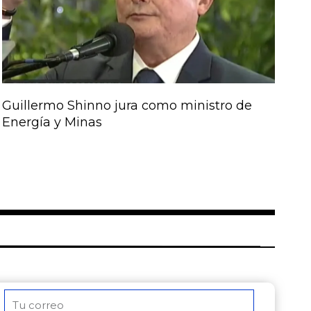
Guillermo Shinno jura como ministro de
Energía y Minas
Correo