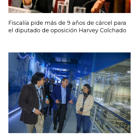
Fiscalía pide más de 9 años de cárcel para
el diputado de oposición Harvey Colchado