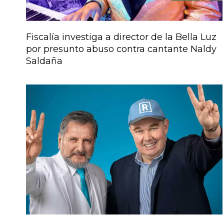
Fiscalía investiga a director de la Bella Luz
por presunto abuso contra cantante Naldy
Saldaña