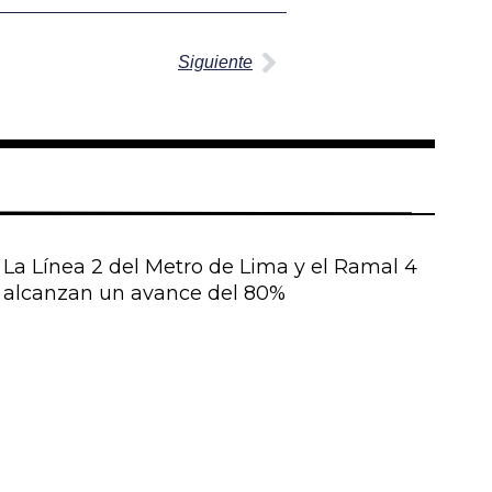
Siguiente
La Línea 2 del Metro de Lima y el Ramal 4
alcanzan un avance del 80%