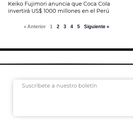
Keiko Fujimori anuncia que Coca Cola
invertirá US$ 1000 millones en el Perú
« Anterior
1
2
3
4
5
Siguiente »
Suscríbete a nuestro boletín