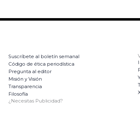
Suscríbete al boletín semanal
Código de ética periodística
Pregunta al editor
Misión y Visión
T
Transparencia
Filosofía
¿Necesitas Publicidad?