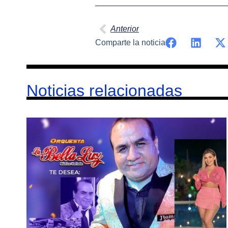
Anterior
Comparte la noticia
Noticias relacionadas