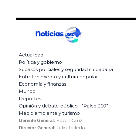
Actualidad
Política y gobierno
Sucesos policiales y seguridad ciudadana
Entretenimiento y cultura popular
Economía y finanzas
Mundo
Deportes
Opinión y debate público - "Palco 360”
Medio ambiente y turismo
Edwin Cruz
Gerente General:
: Julio Talledo
Director General