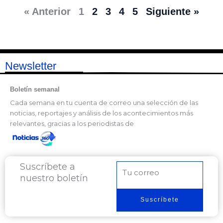
« Anterior
1
2
3
4
5
Siguiente »
Newsletter
Boletín semanal
Cada semana en tu cuenta de correo una selección de las
noticias, reportajes y análisis de los acontecimientos más
relevantes, gracias a los periodistas de
Suscríbete a
Correo
nuestro boletín
electrónico
Suscríbete