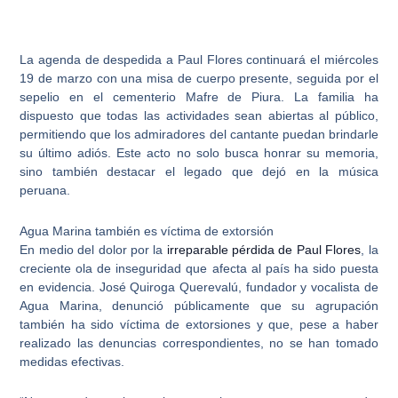
La agenda de despedida a Paul Flores continuará el miércoles
19 de marzo con una misa de cuerpo presente, seguida por el
sepelio en el cementerio Mafre de Piura
. La familia ha
dispuesto que todas las actividades sean abiertas al público,
permitiendo que los admiradores del cantante puedan brindarle
su último adiós. Este acto no solo busca honrar su memoria,
sino también destacar el legado que dejó en la música
peruana.
Agua Marina también es víctima de extorsión
En medio del dolor por la
irreparable pérdida de Paul Flores
, la
creciente ola de inseguridad que afecta al país ha sido puesta
en evidencia.
José Quiroga Querevalú, fundador y vocalista de
Agua Marina
, denunció públicamente que su agrupación
también ha sido víctima de extorsiones y que, pese a haber
realizado las denuncias correspondientes, no se han tomado
medidas efectivas.