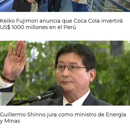
Keiko Fujimori anuncia que Coca Cola invertirá
US$ 1000 millones en el Perú
Guillermo Shinno jura como ministro de Energía
y Minas