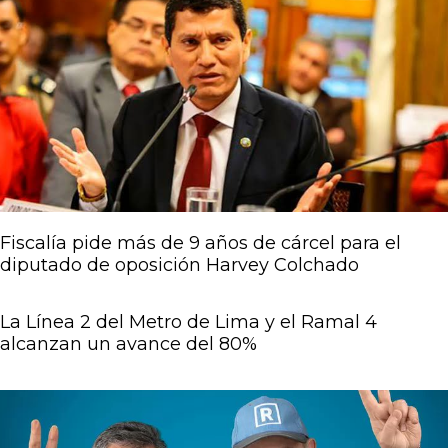
Fiscalía pide más de 9 años de cárcel para el
diputado de oposición Harvey Colchado
La Línea 2 del Metro de Lima y el Ramal 4
alcanzan un avance del 80%