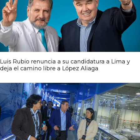
Luis Rubio renuncia a su candidatura a Lima y
deja el camino libre a López Aliaga