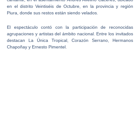
en el distrito
Veintiséis de Octubre, en la provincia y región
Piura
, donde sus restos están siendo velados.
El espectáculo contó con la participación de reconocidas
agrupaciones y artistas del ámbito nacional. Entre los invitados
destacan
La Única Tropical, Corazón Serrano, Hermanos
Chapoñay y Ernesto Pimente
l.