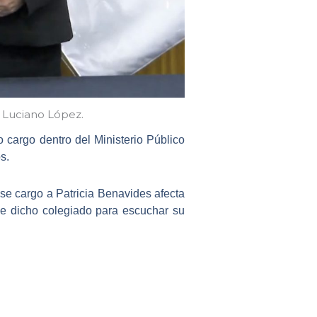
a Luciano López.
 cargo dentro del Ministerio Público
s.
e cargo a Patricia Benavides afecta
 de dicho colegiado para escuchar su