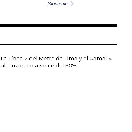
Siguiente
La Línea 2 del Metro de Lima y el Ramal 4
alcanzan un avance del 80%