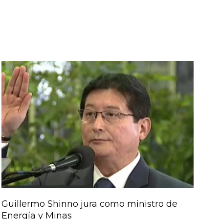
Guillermo Shinno jura como ministro de
Energía y Minas