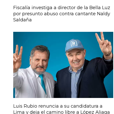
Fiscalía investiga a director de la Bella Luz
por presunto abuso contra cantante Naldy
Saldaña
Luis Rubio renuncia a su candidatura a
Lima y deja el camino libre a López Aliaga