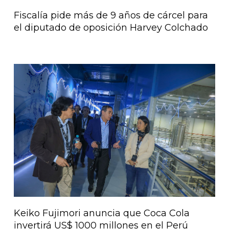
Fiscalía pide más de 9 años de cárcel para
el diputado de oposición Harvey Colchado
Keiko Fujimori anuncia que Coca Cola
invertirá US$ 1000 millones en el Perú