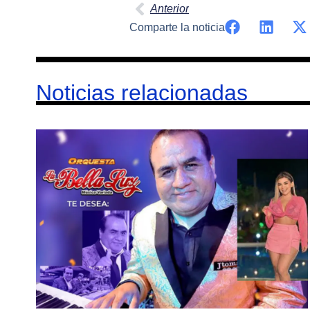
Anterior
Comparte la noticia
Noticias relacionadas