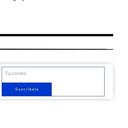
Correo
electrónico
Suscríbete