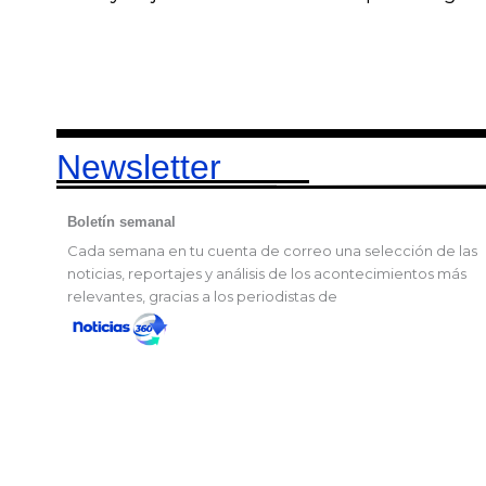
Newsletter
Boletín semanal
Cada semana en tu cuenta de correo una selección de las
noticias, reportajes y análisis de los acontecimientos más
relevantes, gracias a los periodistas de