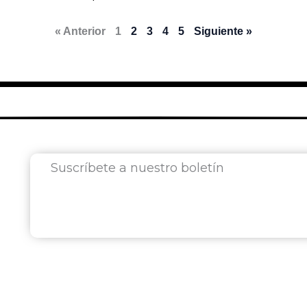
« Anterior
1
2
3
4
5
Siguiente »
Suscríbete a nuestro boletín