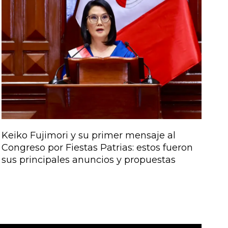
Keiko Fujimori y su primer mensaje al
Congreso por Fiestas Patrias: estos fueron
sus principales anuncios y propuestas