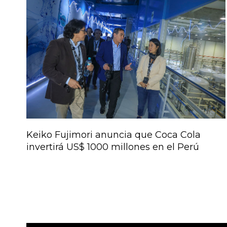
Keiko Fujimori anuncia que Coca Cola
invertirá US$ 1000 millones en el Perú