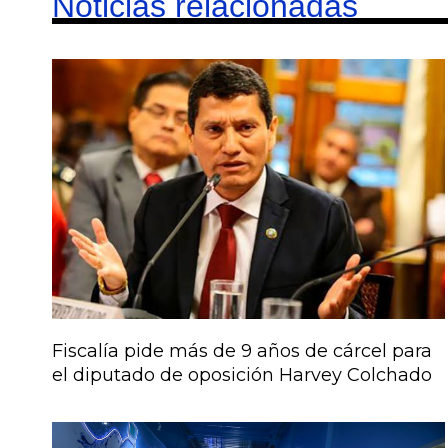
Noticias relacionadas
Fiscalía pide más de 9 años de cárcel para
el diputado de oposición Harvey Colchado