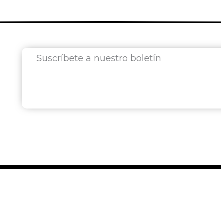
Suscríbete a nuestro boletín