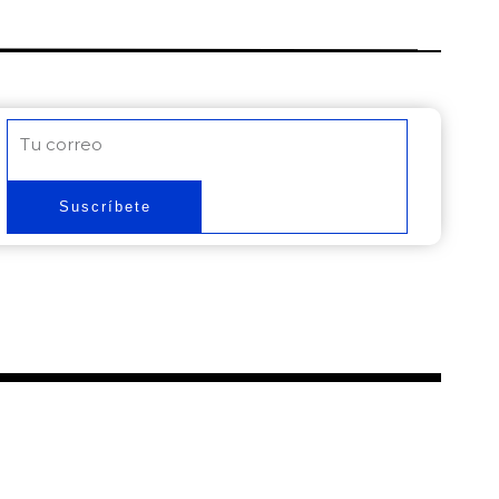
Correo
electrónico
Suscríbete