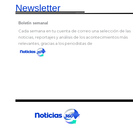
Newsletter
Boletín semanal
Cada semana en tu cuenta de correo una selección de las
noticias, reportajes y análisis de los acontecimientos más
relevantes, gracias a los periodistas de