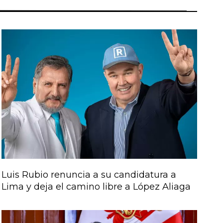
Luis Rubio renuncia a su candidatura a
Lima y deja el camino libre a López Aliaga