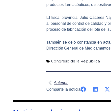
productos farmacéuticos, dispositivo
El fiscal provincial Julio Cáceres N
al personal de control de calidad y 
proceso de fabricación del lote del 
También se dejó constancia en act
Dirección General de Medicamentos,
Congreso de la República
Ant
Anterior
Comparte la noticia