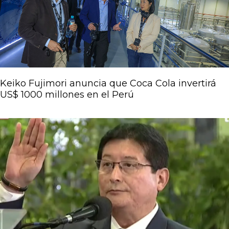
Keiko Fujimori anuncia que Coca Cola invertirá
US$ 1000 millones en el Perú