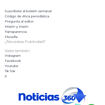
Suscríbete al boletín semanal
Código de ética periodística
Pregunta al editor
Misión y Visión
Transparencia
Filosofía
¿Necesitas Publicidad?
Visita también
Instagram
Facebook
Youtube
Tik Tok
X