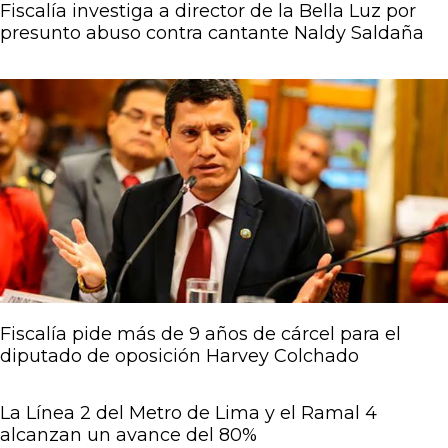
Fiscalía investiga a director de la Bella Luz por
presunto abuso contra cantante Naldy Saldaña
Fiscalía pide más de 9 años de cárcel para el
diputado de oposición Harvey Colchado
La Línea 2 del Metro de Lima y el Ramal 4
alcanzan un avance del 80%