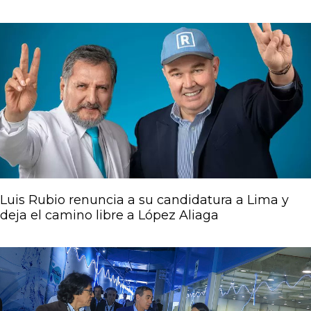
Luis Rubio renuncia a su candidatura a Lima y
deja el camino libre a López Aliaga