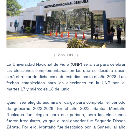
(Foto: UNP)
La
Universidad Nacional de Piura (
UNP
)
se alista para celebrar
las elecciones complementarias en las que se decidirá quién
será el rector de dicha casa de estudios hasta el año 2028. Las
fechas establecidas para las
elecciones en la UNP
son el
martes 17 y miércoles 18 de junio.
Quien sea elegido asumirá el cargo para completar el
periodo
de gobierno 2023-2028
. En el año 2023, Santos Montaño
Roalcaba fue elegido para ese periodo, pero las elecciones
fueron irregulares, ya que el real ganador fue Segundo Dioses
Zárate. Por ello, Montaño fue destituido por la Sunedu al año