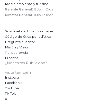
Medio ambiente y turismo
Edwin Cruz
Gerente General:
: Julio Talledo
Director General
Suscríbete al boletín semanal
Código de ética periodística
Pregunta al editor
Misión y Visión
Transparencia
Filosofía
¿Necesitas Publicidad?
Visita también
Instagram
Facebook
Youtube
Tik Tok
X