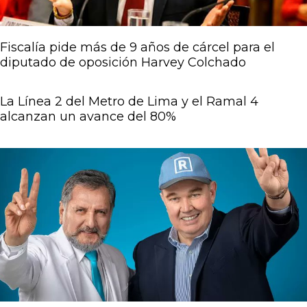
Fiscalía pide más de 9 años de cárcel para el
diputado de oposición Harvey Colchado
La Línea 2 del Metro de Lima y el Ramal 4
alcanzan un avance del 80%