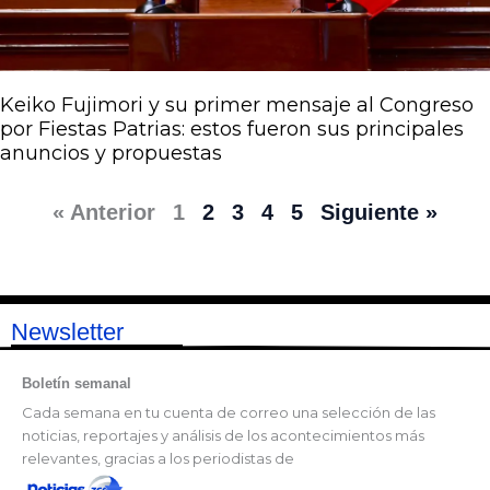
Keiko Fujimori y su primer mensaje al Congreso
por Fiestas Patrias: estos fueron sus principales
anuncios y propuestas
« Anterior
1
2
3
4
5
Siguiente »
Newsletter
Boletín semanal
Cada semana en tu cuenta de correo una selección de las
noticias, reportajes y análisis de los acontecimientos más
relevantes, gracias a los periodistas de