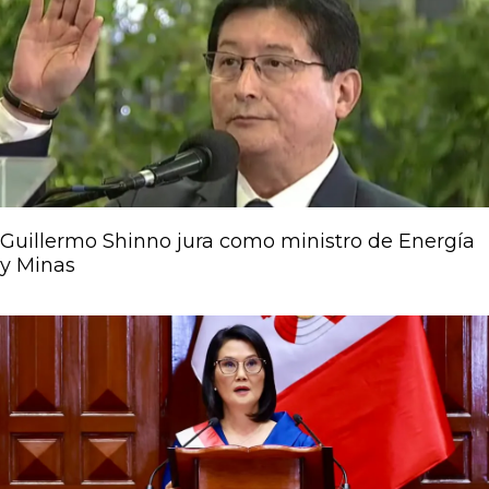
Guillermo Shinno jura como ministro de Energía
y Minas