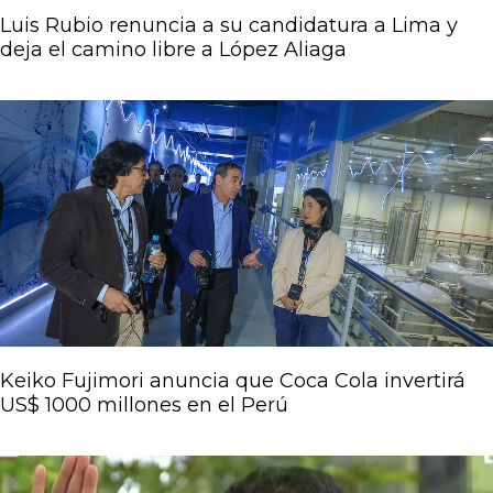
Luis Rubio renuncia a su candidatura a Lima y
deja el camino libre a López Aliaga
Keiko Fujimori anuncia que Coca Cola invertirá
US$ 1000 millones en el Perú