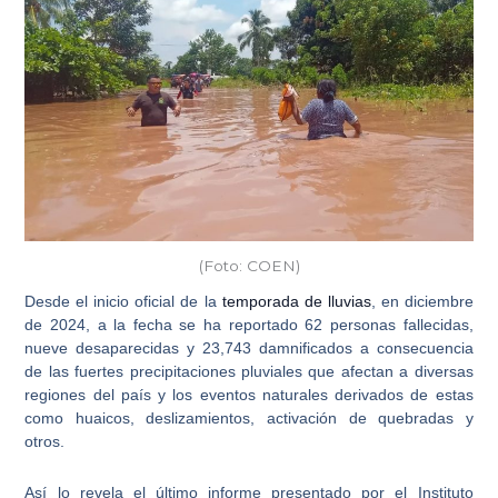
(Foto: COEN)
Desde el inicio oficial de la
temporada de lluvias
, en diciembre
de 2024, a la fecha se ha reportado
62 personas fallecidas,
nueve desaparecidas y 23,743 damnificados
a consecuencia
de las fuertes precipitaciones pluviales que afectan a diversas
regiones del país y los eventos naturales derivados de estas
como huaicos, deslizamientos, activación de quebradas y
otros.
Así lo revela el último informe presentado por el Instituto