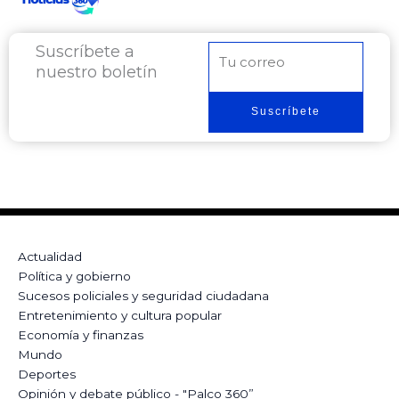
Suscríbete a
Correo
nuestro boletín
electrónico
Suscríbete
Actualidad
Política y gobierno
Sucesos policiales y seguridad ciudadana
Entretenimiento y cultura popular
Economía y finanzas
Mundo
Deportes
Opinión y debate público - "Palco 360”