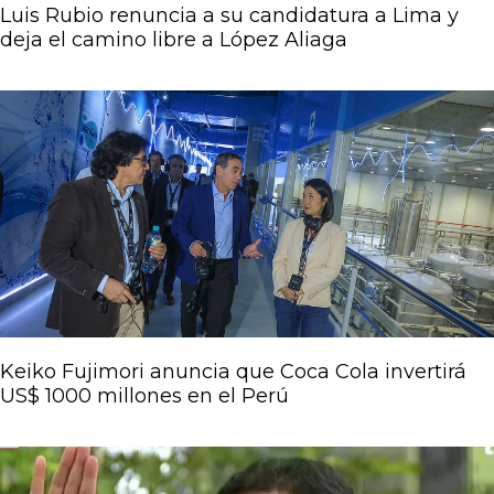
Luis Rubio renuncia a su candidatura a Lima y
deja el camino libre a López Aliaga
Keiko Fujimori anuncia que Coca Cola invertirá
US$ 1000 millones en el Perú