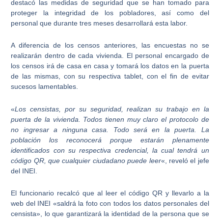
destacó las medidas de seguridad que se han tomado para
proteger la integridad de los pobladores, así como del
personal
que durante tres meses desarrollará esta labor.
A diferencia de los censos anteriores, las encuestas no se
realizarán dentro de cada vivienda. El personal encargado de
los censos irá de casa en casa y tomará los datos en la puerta
de las mismas, con su respectiva tablet, con el fin de evitar
sucesos lamentables.
«
Los censistas, por su seguridad, realizan su trabajo en la
puerta de la vivienda. Todos tienen muy claro el protocolo de
no ingresar a ninguna casa
. Todo será en la puerta. La
población los reconocerá porque estarán plenamente
identificados con su respectiva credencial, la cual tendrá un
código QR, que cualquier ciudadano puede leer
«, reveló el jefe
del INEI.
El funcionario recalcó que al leer el código QR y llevarlo a la
web del INEI «saldrá la foto con todos los datos personales del
censista», lo que garantizará la identidad de la persona que se