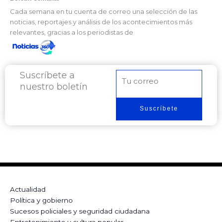
Cada semana en tu cuenta de correo una selección de las
noticias, reportajes y análisis de los acontecimientos más
relevantes, gracias a los periodistas de
Suscríbete a
Correo
nuestro boletín
electrónico
Suscríbete
Actualidad
Política y gobierno
Sucesos policiales y seguridad ciudadana
Entretenimiento y cultura popular