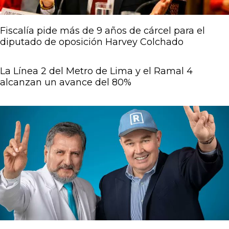
Fiscalía pide más de 9 años de cárcel para el
diputado de oposición Harvey Colchado
La Línea 2 del Metro de Lima y el Ramal 4
alcanzan un avance del 80%