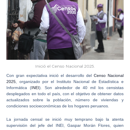
Inició el Censo Nacional 2025.
Con gran expectativa inició el desarrollo del
Censo Nacional
2025
, organizado por el Instituto Nacional de Estadística e
Informática (
INEI
). Son alrededor de 40 mil los censistas
desplegados en todo el país, con el objetivo de obtener
datos
actualizados sobre la población, número de viviendas y
condiciones socioeconómicas
de los hogares peruanos.
La jornada censal se inició muy temprano bajo la atenta
supervisión del jefe del INEI,
Gaspar Morán Flores, quien