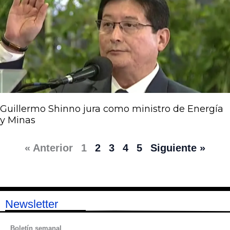
Guillermo Shinno jura como ministro de Energía
y Minas
« Anterior
1
2
3
4
5
Siguiente »
Newsletter
Boletín semanal