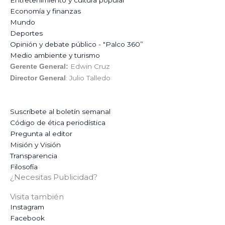
Economía y finanzas
Mundo
Deportes
Opinión y debate público - "Palco 360”
Medio ambiente y turismo
Edwin Cruz
Gerente General:
: Julio Talledo
Director General
Suscríbete al boletín semanal
Código de ética periodística
Pregunta al editor
Misión y Visión
Transparencia
Filosofía
¿Necesitas Publicidad?
Visita también
Instagram
Facebook