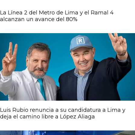
La Línea 2 del Metro de Lima y el Ramal 4
alcanzan un avance del 80%
Luis Rubio renuncia a su candidatura a Lima y
deja el camino libre a López Aliaga