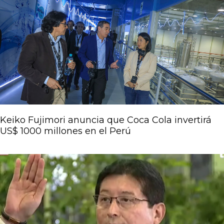
Keiko Fujimori anuncia que Coca Cola invertirá
US$ 1000 millones en el Perú