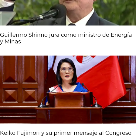
Guillermo Shinno jura como ministro de Energía
y Minas
Keiko Fujimori y su primer mensaje al Congreso