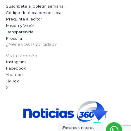
Suscríbete al boletín semanal
Código de ética periodística
Pregunta al editor
Misión y Visión
Transparencia
Filosofía
¿Necesitas Publicidad?
Visita también
Instagram
Facebook
Youtube
Tik Tok
X
¡Envíanos tu
reporte,