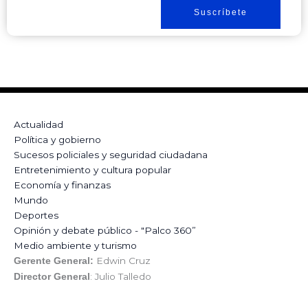
Suscríbete
Actualidad
Política y gobierno
Sucesos policiales y seguridad ciudadana
Entretenimiento y cultura popular
Economía y finanzas
Mundo
Deportes
Opinión y debate público - "Palco 360”
Medio ambiente y turismo
Edwin Cruz
Gerente General:
: Julio Talledo
Director General