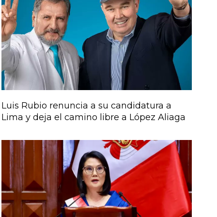
Luis Rubio renuncia a su candidatura a
Lima y deja el camino libre a López Aliaga