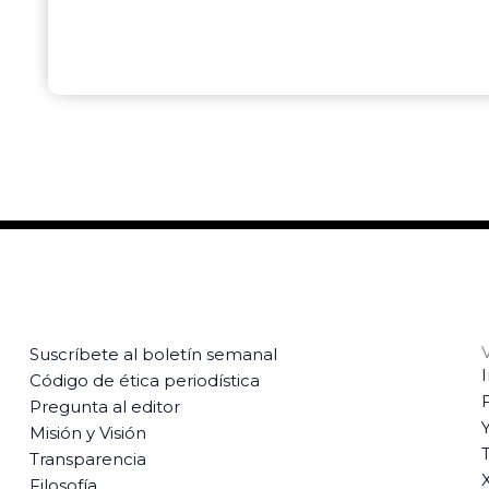
Suscríbete al boletín semanal
Código de ética periodística
Pregunta al editor
Misión y Visión
T
Transparencia
Filosofía