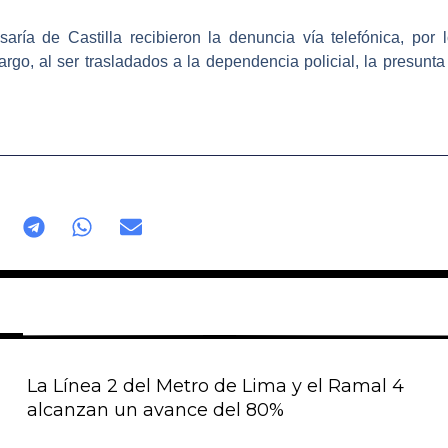
isaría de Castilla recibieron la denuncia vía telefónica, po
rgo, al ser trasladados a la dependencia policial, la presunta
La Línea 2 del Metro de Lima y el Ramal 4
alcanzan un avance del 80%