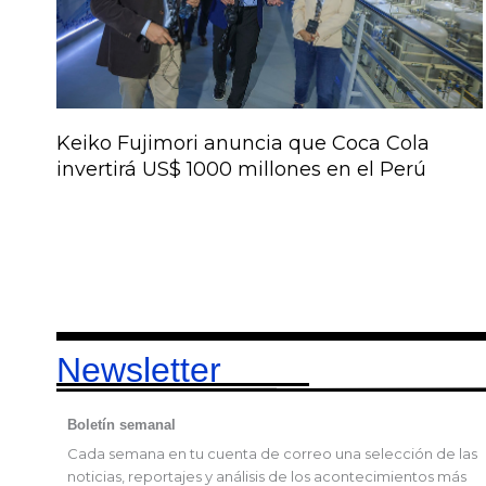
Keiko Fujimori anuncia que Coca Cola
invertirá US$ 1000 millones en el Perú
Newsletter
Boletín semanal
Cada semana en tu cuenta de correo una selección de las
noticias, reportajes y análisis de los acontecimientos más