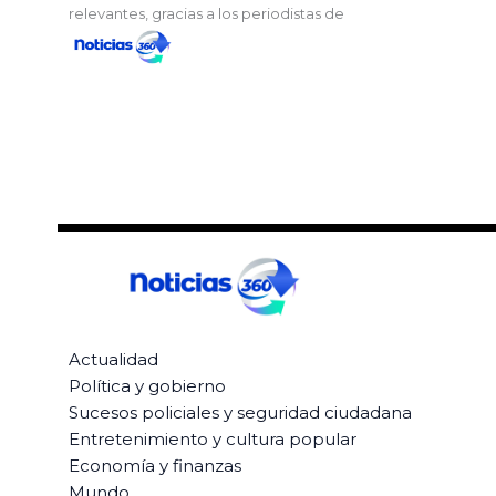
relevantes, gracias a los periodistas de
Actualidad
Política y gobierno
Sucesos policiales y seguridad ciudadana
Entretenimiento y cultura popular
Economía y finanzas
Mundo