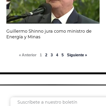
Guillermo Shinno jura como ministro de
Energía y Minas
« Anterior
1
2
3
4
5
Siguiente »
Suscríbete a nuestro boletín