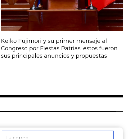
Keiko Fujimori y su primer mensaje al
Congreso por Fiestas Patrias: estos fueron
sus principales anuncios y propuestas
Correo