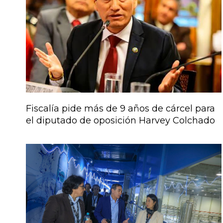
Fiscalía pide más de 9 años de cárcel para
el diputado de oposición Harvey Colchado