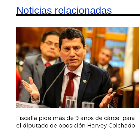
Noticias relacionadas
Fiscalía pide más de 9 años de cárcel para
el diputado de oposición Harvey Colchado