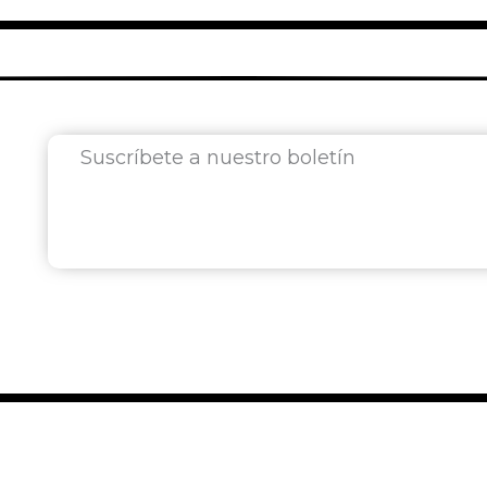
Suscríbete a nuestro boletín