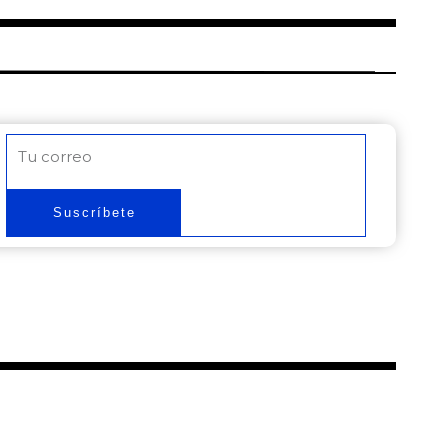
Correo
electrónico
Suscríbete