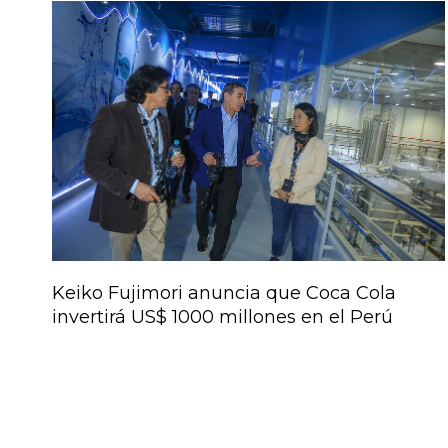
Keiko Fujimori anuncia que Coca Cola
invertirá US$ 1000 millones en el Perú