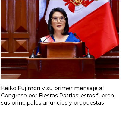
Keiko Fujimori y su primer mensaje al
Congreso por Fiestas Patrias: estos fueron
sus principales anuncios y propuestas