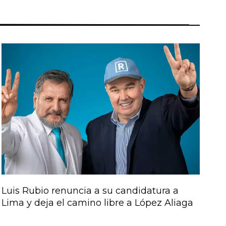
Luis Rubio renuncia a su candidatura a
Lima y deja el camino libre a López Aliaga