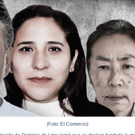
(Foto: El Comercio)