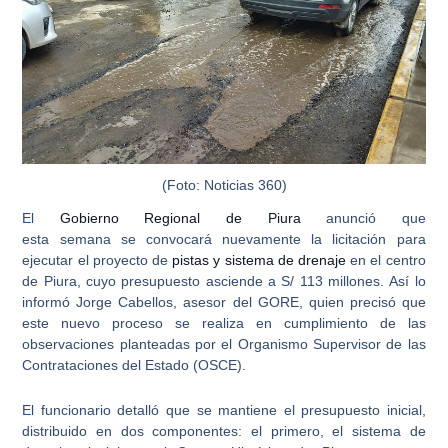
(Foto: Noticias 360)
El
Gobierno Regional de Piura
anunció que
esta semana se convocará nuevamente la licitación para
ejecutar el proyecto de
pistas y sistema de drenaje
en el centro
de Piura, cuyo presupuesto asciende a S/ 113 millones. Así lo
informó Jorge Cabellos,
asesor
del GORE, quien precisó que
este nuevo proceso se realiza en cumplimiento de las
observaciones planteadas por el Organismo Supervisor de las
Contrataciones del Estado (OSCE).
El funcionario detalló que se mantiene el presupuesto inicial,
distribuido en dos componentes: el primero, el
sistema de