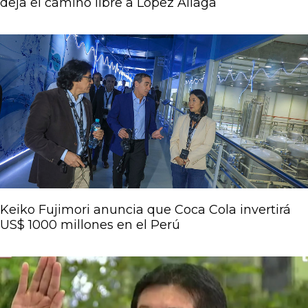
deja el camino libre a López Aliaga
Keiko Fujimori anuncia que Coca Cola invertirá
US$ 1000 millones en el Perú