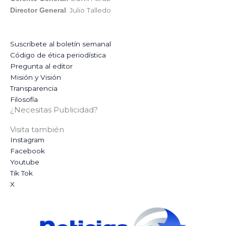
: Julio Talledo
Director General
Suscríbete al boletín semanal
Código de ética periodística
Pregunta al editor
Misión y Visión
Transparencia
Filosofía
¿Necesitas Publicidad?
Visita también
Instagram
Facebook
Youtube
Tik Tok
X