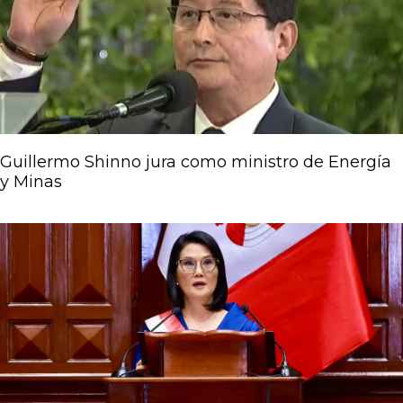
Guillermo Shinno jura como ministro de Energía
y Minas