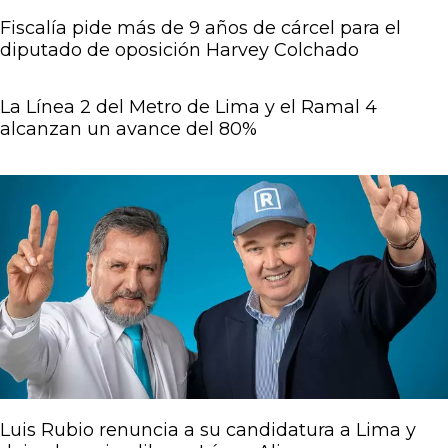
Fiscalía pide más de 9 años de cárcel para el
diputado de oposición Harvey Colchado
La Línea 2 del Metro de Lima y el Ramal 4
alcanzan un avance del 80%
Luis Rubio renuncia a su candidatura a Lima y