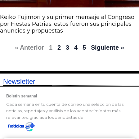
Keiko Fujimori y su primer mensaje al Congreso
por Fiestas Patrias: estos fueron sus principales
anuncios y propuestas
« Anterior
1
2
3
4
5
Siguiente »
Newsletter
Boletín semanal
Cada semana en tu cuenta de correo una selección de las
noticias, reportajes y análisis de los acontecimientos más
relevantes, gracias a los periodistas de