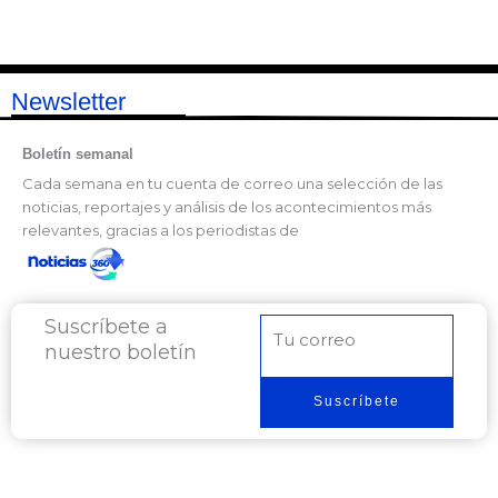
Newsletter
Boletín semanal
Cada semana en tu cuenta de correo una selección de las
noticias, reportajes y análisis de los acontecimientos más
relevantes, gracias a los periodistas de
Suscríbete a
Correo
nuestro boletín
electrónico
Suscríbete