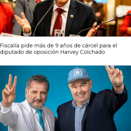
Fiscalía pide más de 9 años de cárcel para el
diputado de oposición Harvey Colchado