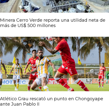
Minera Cerro Verde reporta una utilidad neta de
más de US$ 500 millones
Atlético Grau rescató un punto en Chongoyape
ante Juan Pablo II