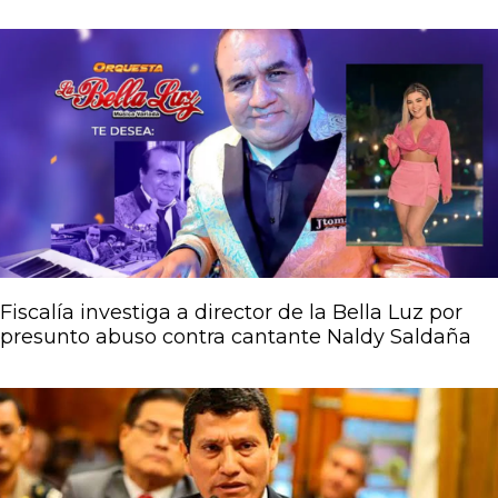
Fiscalía investiga a director de la Bella Luz por
presunto abuso contra cantante Naldy Saldaña