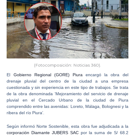
(Fotocomposición: Noticias 360).
El
Gobierno Regional (GORE) Piura
encargó la obra del
drenaje pluvial del centro de la ciudad a una empresa
cuestionada y sin experiencia en este tipo de trabajos. Se trata
de la obra denominada ‘Mejoramiento del servicio de
drenaje
pluvial en el Cercado Urbano de la ciudad de Piura
comprendido entre las avenidas: Loreto, Málaga, Bolognesi y la
ribera del río Piura’.
Según informó Norte Sostenible, esta obra fue adjudicada a la
corporación Diamante JUBERS SAC
por la suma de S/ 68.2