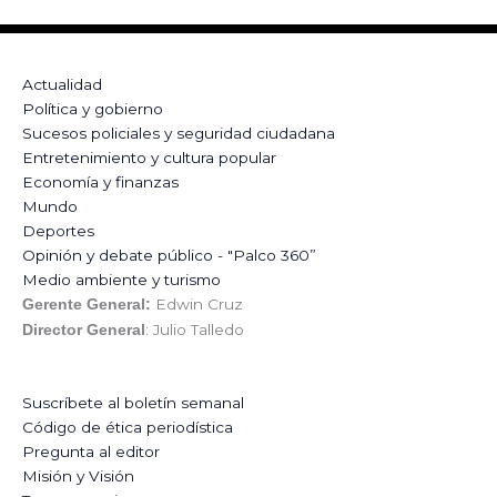
Actualidad
Política y gobierno
Sucesos policiales y seguridad ciudadana
Entretenimiento y cultura popular
Economía y finanzas
Mundo
Deportes
Opinión y debate público - "Palco 360”
Medio ambiente y turismo
Edwin Cruz
Gerente General:
: Julio Talledo
Director General
Suscríbete al boletín semanal
Código de ética periodística
Pregunta al editor
Misión y Visión