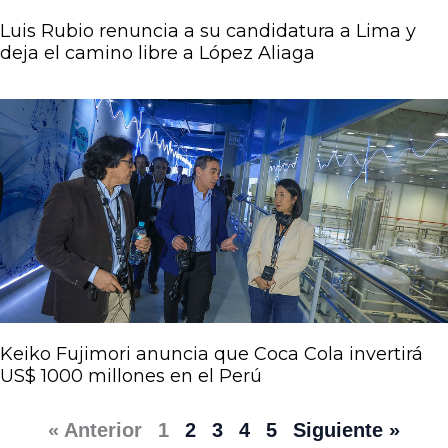
Luis Rubio renuncia a su candidatura a Lima y
deja el camino libre a López Aliaga
Keiko Fujimori anuncia que Coca Cola invertirá
US$ 1000 millones en el Perú
« Anterior
1
2
3
4
5
Siguiente »