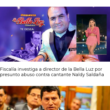
Fiscalía investiga a director de la Bella Luz por
presunto abuso contra cantante Naldy Saldaña