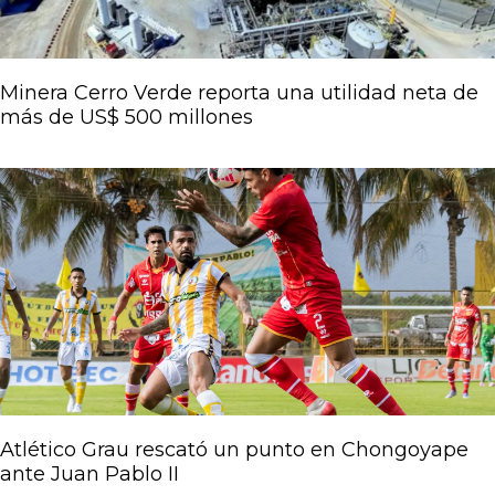
Minera Cerro Verde reporta una utilidad neta de
más de US$ 500 millones
Atlético Grau rescató un punto en Chongoyape
ante Juan Pablo II