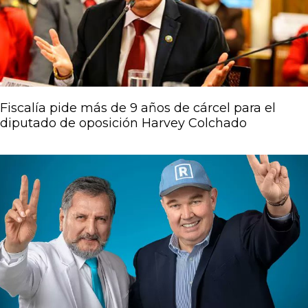
Fiscalía pide más de 9 años de cárcel para el
diputado de oposición Harvey Colchado