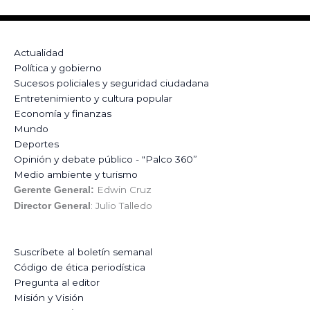
Actualidad
Política y gobierno
Sucesos policiales y seguridad ciudadana
Entretenimiento y cultura popular
Economía y finanzas
Mundo
Deportes
Opinión y debate público - "Palco 360”
Medio ambiente y turismo
Edwin Cruz
Gerente General:
: Julio Talledo
Director General
Suscríbete al boletín semanal
Código de ética periodística
Pregunta al editor
Misión y Visión