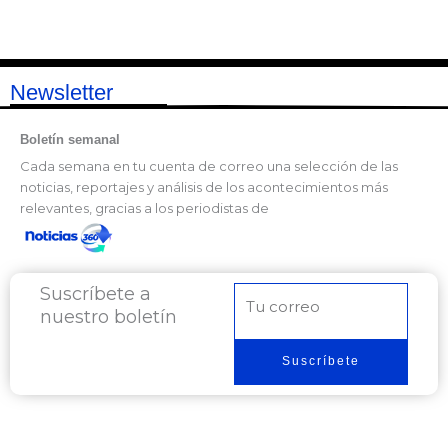
Newsletter
Boletín semanal
Cada semana en tu cuenta de correo una selección de las
noticias, reportajes y análisis de los acontecimientos más
relevantes, gracias a los periodistas de
Suscríbete a
Correo
nuestro boletín
electrónico
Suscríbete