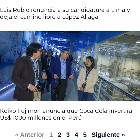
Luis Rubio renuncia a su candidatura a Lima y
deja el camino libre a López Aliaga
Keiko Fujimori anuncia que Coca Cola invertirá
US$ 1000 millones en el Perú
« Anterior
1
2
3
4
5
Siguiente »