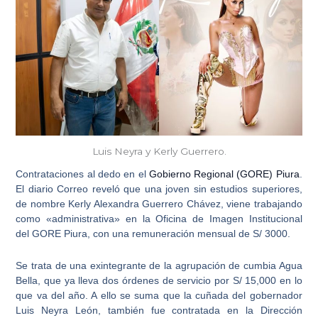
Luis Neyra y Kerly Guerrero.
Contrataciones al dedo en el
Gobierno Regional (GORE) Piura
.
El diario Correo reveló que una joven sin estudios superiores,
de nombre Kerly Alexandra Guerrero Chávez, viene trabajando
como «administrativa» en la Oficina de Imagen Institucional
del
GORE Piura
, con una remuneración mensual de S/ 3000.
Se trata de una exintegrante de la agrupación de cumbia Agua
Bella, que ya lleva dos órdenes de servicio por S/ 15,000 en lo
que va del año. A ello se suma que la
cuñada del gobernador
Luis Neyra León
, también fue contratada en la Dirección