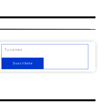
Correo
electrónico
Suscríbete