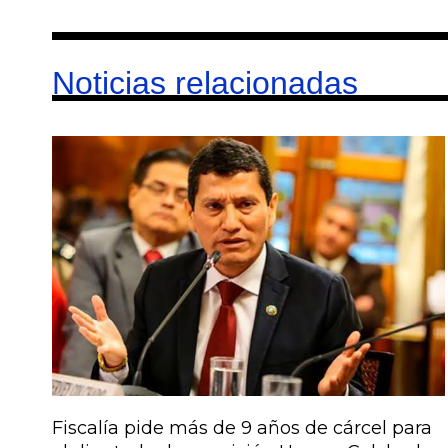
Noticias relacionadas
Fiscalía pide más de 9 años de cárcel para