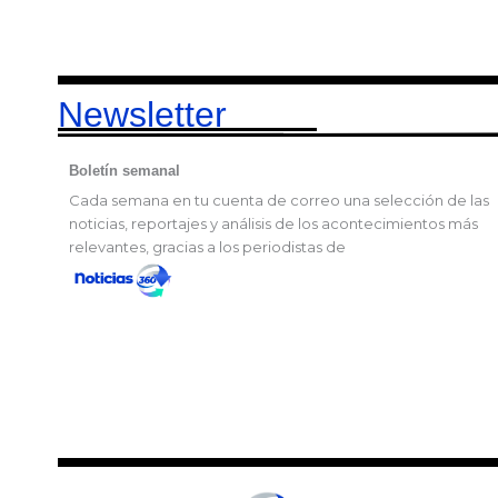
Newsletter
Boletín semanal
Cada semana en tu cuenta de correo una selección de las
noticias, reportajes y análisis de los acontecimientos más
relevantes, gracias a los periodistas de