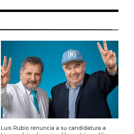
Luis Rubio renuncia a su candidatura a