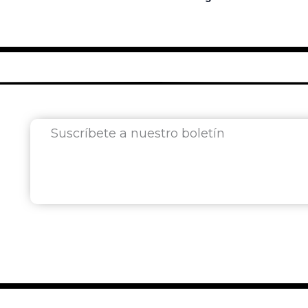
Suscríbete a nuestro boletín