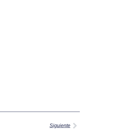
Siguiente
Siguiente