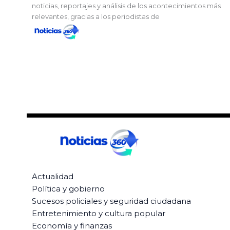
noticias, reportajes y análisis de los acontecimientos más
relevantes, gracias a los periodistas de
Actualidad
Política y gobierno
Sucesos policiales y seguridad ciudadana
Entretenimiento y cultura popular
Economía y finanzas