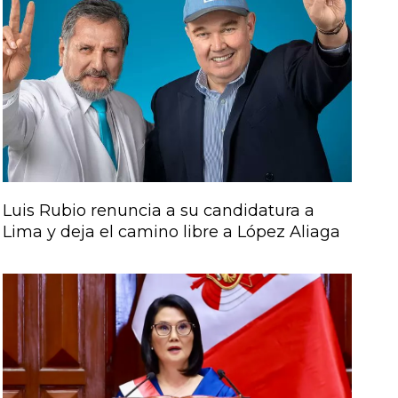
Luis Rubio renuncia a su candidatura a
Lima y deja el camino libre a López Aliaga