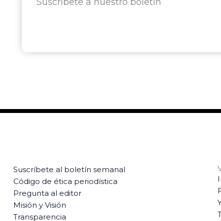
Suscríbete a nuestro boletín
Suscríbete al boletín semanal
Código de ética periodística
Pregunta al editor
Misión y Visión
T
Transparencia