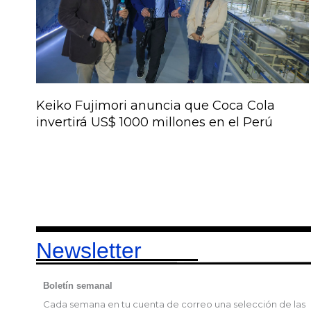
Keiko Fujimori anuncia que Coca Cola
invertirá US$ 1000 millones en el Perú
Newsletter
Boletín semanal
Cada semana en tu cuenta de correo una selección de las