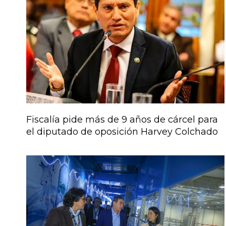
Fiscalía pide más de 9 años de cárcel para
el diputado de oposición Harvey Colchado