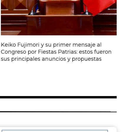
Keiko Fujimori y su primer mensaje al
Congreso por Fiestas Patrias: estos fueron
sus principales anuncios y propuestas