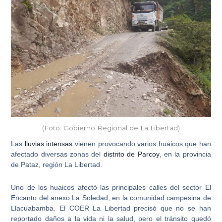
(Foto: Gobierno Regional de La Libertad)
Las
lluvias intensas
vienen provocando varios huaicos que han
afectado diversas zonas del
distrito de Parcoy
, en la provincia
de Pataz, región
La Libertad
.
Uno de los huaicos afectó las principales calles del sector El
Encanto del anexo La Soledad, en la comunidad campesina de
Llacuabamba. El COER La Libertad precisó que no se han
reportado daños a la vida ni la salud, pero
el tránsito quedó