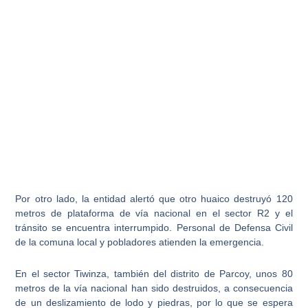
Por otro lado, la entidad alertó que
otro huaico destruyó 120
metros
de plataforma de vía nacional en el sector R2 y el
tránsito se encuentra interrumpido. Personal de Defensa Civil
de la comuna local y pobladores atienden la emergencia.
En el sector Tiwinza, también del distrito de Parcoy,
unos 80
metros de la vía nacional han sido destruidos
, a consecuencia
de un deslizamiento de lodo y piedras, por lo que se espera