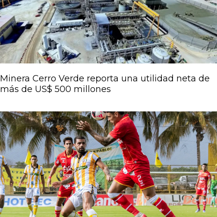
Minera Cerro Verde reporta una utilidad neta de
más de US$ 500 millones