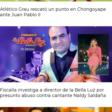
Atlético Grau rescató un punto en Chongoyape
ante Juan Pablo II
Fiscalía investiga a director de la Bella Luz por
presunto abuso contra cantante Naldy Saldaña