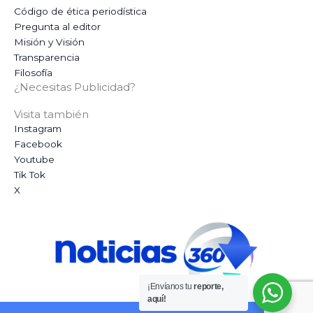
Código de ética periodística
Pregunta al editor
Misión y Visión
Transparencia
Filosofía
¿Necesitas Publicidad?
Visita también
Instagram
Facebook
Youtube
Tik Tok
X
¡Envíanos tu
reporte,
aquí!