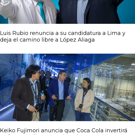
Luis Rubio renuncia a su candidatura a Lima y
deja el camino libre a López Aliaga
Keiko Fujimori anuncia que Coca Cola invertirá