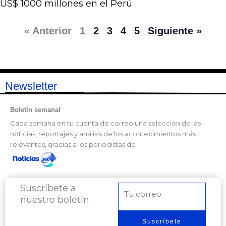
US$ 1000 millones en el Perú
« Anterior
1
2
3
4
5
Siguiente »
Newsletter
Boletín semanal
Cada semana en tu cuenta de correo una selección de las
noticias, reportajes y análisis de los acontecimientos más
relevantes, gracias a los periodistas de
Suscríbete a
Correo
nuestro boletín
electrónico
Suscríbete