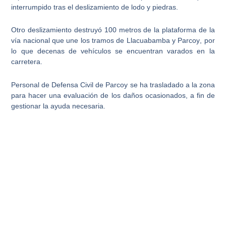
interrumpido tras el deslizamiento de lodo y piedras
.
Otro deslizamiento destruyó 100 metros de la plataforma de la
vía nacional que une los
tramos de Llacuabamba y Parcoy
, por
lo que decenas de vehículos se encuentran varados en la
carretera.
Personal de Defensa Civil de Parcoy se ha trasladado a la zona
para hacer una
evaluación de los daños ocasionados
, a fin de
gestionar la ayuda necesaria.