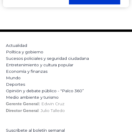
Actualidad
Política y gobierno
Sucesos policiales y seguridad ciudadana
Entretenimiento y cultura popular
Economía y finanzas
Mundo
Deportes
Opinión y debate público - "Palco 360”
Medio ambiente y turismo
Edwin Cruz
Gerente General:
: Julio Talledo
Director General
Suscríbete al boletín semanal