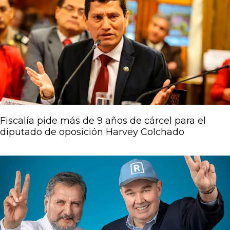
Fiscalía pide más de 9 años de cárcel para el
diputado de oposición Harvey Colchado