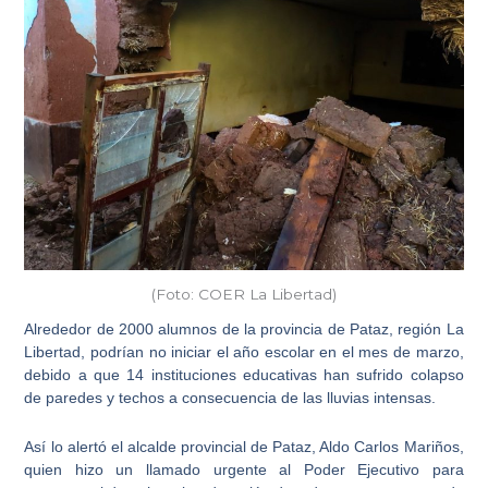
(Foto: COER La Libertad)
Alrededor de 2000 alumnos de la
provincia de Pataz, región La
Libertad
, podrían no iniciar el año escolar en el mes de marzo,
debido a que 14 instituciones educativas han sufrido colapso
de paredes y techos a consecuencia de las lluvias intensas.
Así lo alertó el alcalde provincial de Pataz, Aldo Carlos Mariños,
quien hizo un llamado urgente al Poder Ejecutivo para