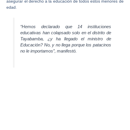
asegurar el derecho a la educación
de todos estos menores de
edad.
“Hemos declarado que 14 instituciones
educativas han colapsado solo en el distrito de
Tayabamba, ¿y ha llegado el ministro de
Educación? No, y no llega porque los patacinos
no le importamos”, manifestó.