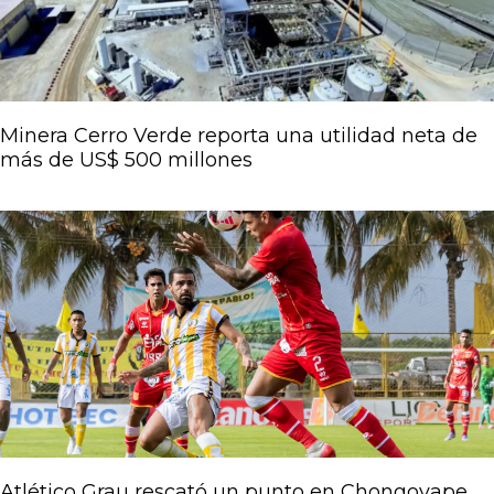
Minera Cerro Verde reporta una utilidad neta de
más de US$ 500 millones
Atlético Grau rescató un punto en Chongoyape