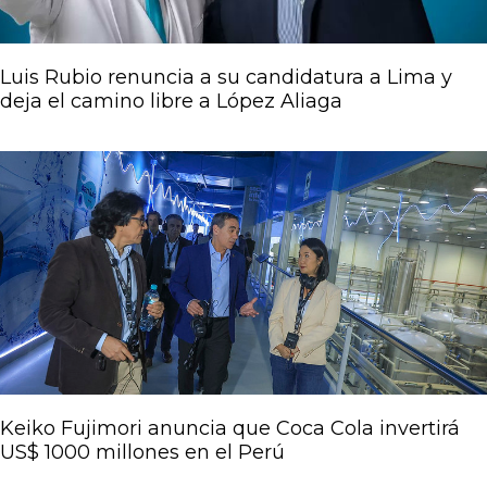
Luis Rubio renuncia a su candidatura a Lima y
deja el camino libre a López Aliaga
Keiko Fujimori anuncia que Coca Cola invertirá
US$ 1000 millones en el Perú