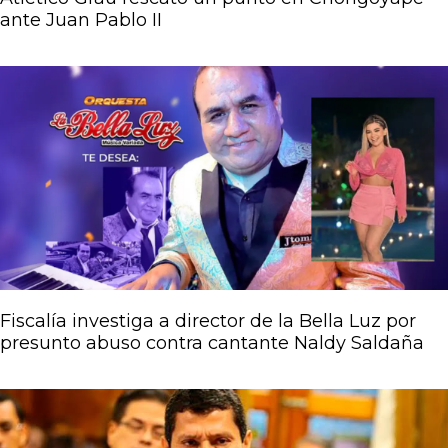
ante Juan Pablo II
Fiscalía investiga a director de la Bella Luz por
presunto abuso contra cantante Naldy Saldaña