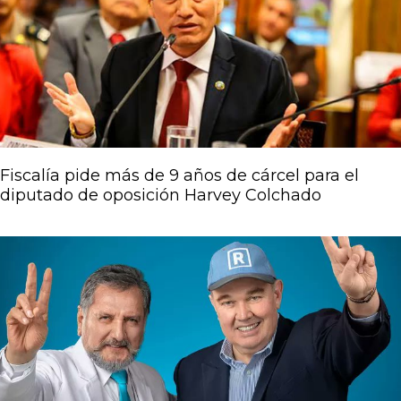
Fiscalía pide más de 9 años de cárcel para el
diputado de oposición Harvey Colchado