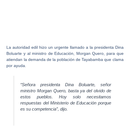
La autoridad edil hizo un urgente llamado a la presidenta Dina
Boluarte y al
ministro de Educación, Morgan Quero
, para que
atiendan la demanda de la población de Tayabamba que clama
por ayuda.
“Señora presidenta Dina Boluarte, señor
ministro Morgan Quero, basta ya del olvido de
estos pueblos. Hoy solo necesitamos
respuestas del Ministerio de Educación porque
es su competencia”, dijo.