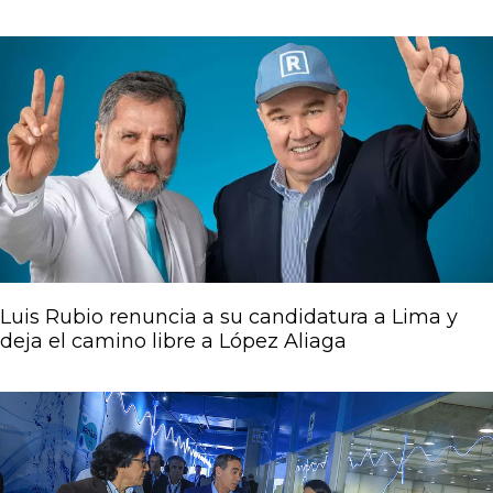
Luis Rubio renuncia a su candidatura a Lima y
deja el camino libre a López Aliaga