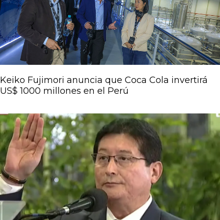
Keiko Fujimori anuncia que Coca Cola invertirá
US$ 1000 millones en el Perú