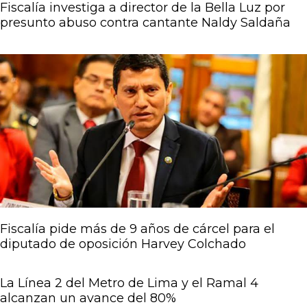
Fiscalía investiga a director de la Bella Luz por
presunto abuso contra cantante Naldy Saldaña
Fiscalía pide más de 9 años de cárcel para el
diputado de oposición Harvey Colchado
La Línea 2 del Metro de Lima y el Ramal 4
alcanzan un avance del 80%