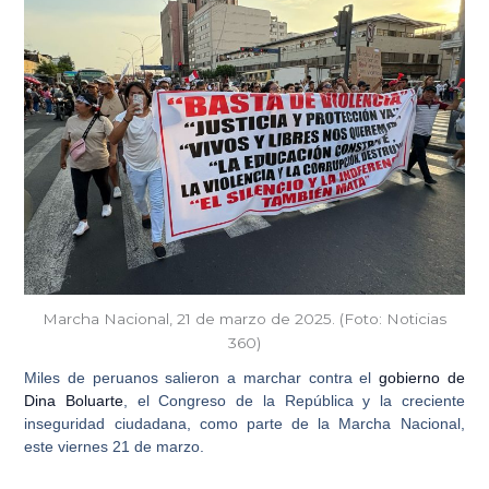
Marcha Nacional, 21 de marzo de 2025. (Foto: Noticias
360)
Miles de peruanos salieron a marchar contra el
gobierno de
Dina Boluarte
, el Congreso de la República y la creciente
inseguridad ciudadana, como parte de la
Marcha Nacional
,
este viernes 21 de marzo.