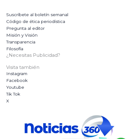
Suscríbete al boletín semanal
Código de ética periodística
Pregunta al editor
Misión y Visión
Transparencia
Filosofía
¿Necesitas Publicidad?
Visita también
Instagram
Facebook
Youtube
Tik Tok
X