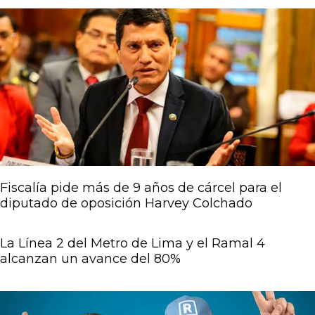
Fiscalía pide más de 9 años de cárcel para el
diputado de oposición Harvey Colchado
La Línea 2 del Metro de Lima y el Ramal 4
alcanzan un avance del 80%