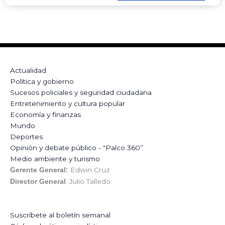
Actualidad
Política y gobierno
Sucesos policiales y seguridad ciudadana
Entretenimiento y cultura popular
Economía y finanzas
Mundo
Deportes
Opinión y debate público - "Palco 360”
Medio ambiente y turismo
Edwin Cruz
Gerente General:
: Julio Talledo
Director General
Suscríbete al boletín semanal