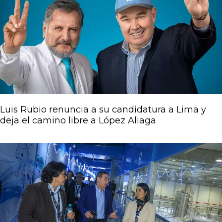
Luis Rubio renuncia a su candidatura a Lima y
deja el camino libre a López Aliaga