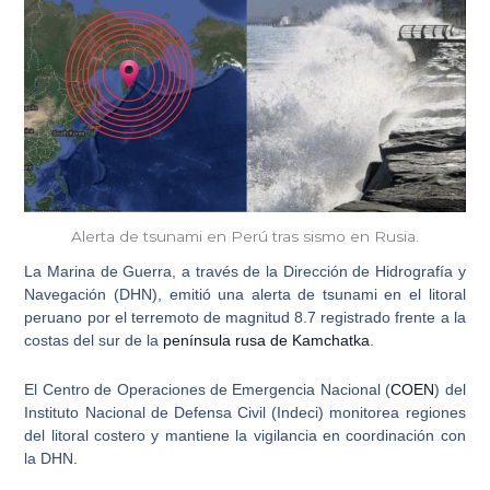
Alerta de tsunami en Perú tras sismo en Rusia.
La Marina de Guerra, a través de la Dirección de Hidrografía y
Navegación (DHN), emitió una
alerta de tsunami en el litoral
peruano
por el
terremoto de magnitud 8.7
registrado frente a la
costas del sur de la
península rusa de Kamchatka
.
El Centro de Operaciones de Emergencia Nacional (
COEN
) del
Instituto Nacional de Defensa Civil (Indeci) monitorea regiones
del litoral costero y mantiene la vigilancia en coordinación con
la DHN.