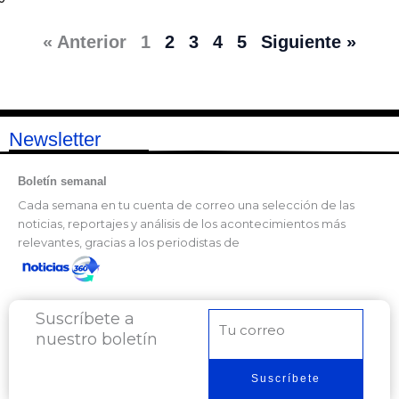
« Anterior
1
2
3
4
5
Siguiente »
Newsletter
Boletín semanal
Cada semana en tu cuenta de correo una selección de las
noticias, reportajes y análisis de los acontecimientos más
relevantes, gracias a los periodistas de
Suscríbete a
Correo
nuestro boletín
electrónico
Suscríbete