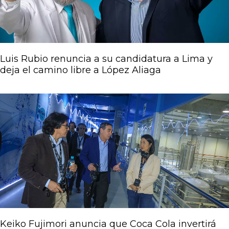
Luis Rubio renuncia a su candidatura a Lima y
deja el camino libre a López Aliaga
Keiko Fujimori anuncia que Coca Cola invertirá