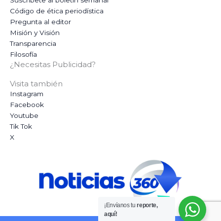
Código de ética periodística
Pregunta al editor
Misión y Visión
Transparencia
Filosofía
¿Necesitas Publicidad?
Visita también
Instagram
Facebook
Youtube
Tik Tok
X
¡Envíanos tu
reporte,
aquí!