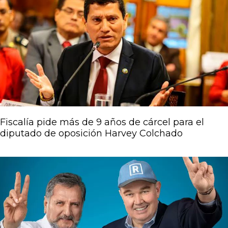
Fiscalía pide más de 9 años de cárcel para el
diputado de oposición Harvey Colchado