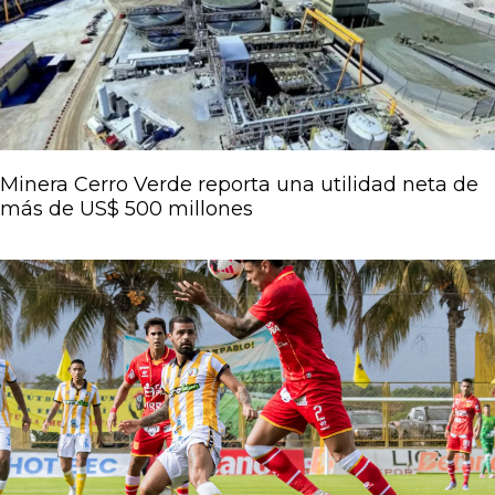
Minera Cerro Verde reporta una utilidad neta de
más de US$ 500 millones