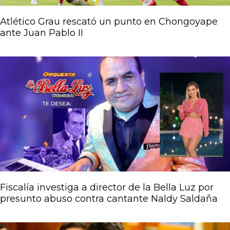
Atlético Grau rescató un punto en Chongoyape
ante Juan Pablo II
Fiscalía investiga a director de la Bella Luz por
presunto abuso contra cantante Naldy Saldaña