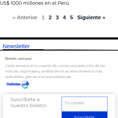
US$ 1000 millones en el Perú
« Anterior
1
2
3
4
5
Siguiente »
Newsletter
Boletín semanal
Cada semana en tu cuenta de correo una selección de las
noticias, reportajes y análisis de los acontecimientos más
relevantes, gracias a los periodistas de
Suscríbete a
Correo
nuestro boletín
electrónico
Suscríbete