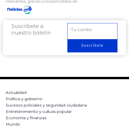
relevantes, gracias a los periodistas de
Suscríbete a
Correo
nuestro boletín
electrónico
Suscríbete
Actualidad
Política y gobierno
Sucesos policiales y seguridad ciudadana
Entretenimiento y cultura popular
Economía y finanzas
Mundo