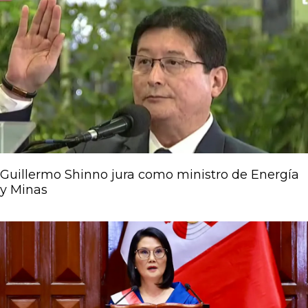
Guillermo Shinno jura como ministro de Energía
y Minas