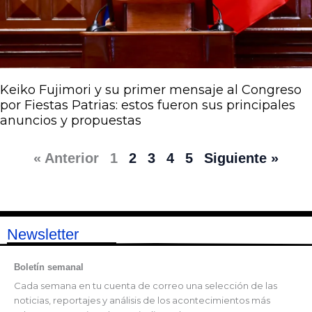
Keiko Fujimori y su primer mensaje al Congreso
por Fiestas Patrias: estos fueron sus principales
anuncios y propuestas
« Anterior
1
2
3
4
5
Siguiente »
Newsletter
Boletín semanal
Cada semana en tu cuenta de correo una selección de las
noticias, reportajes y análisis de los acontecimientos más