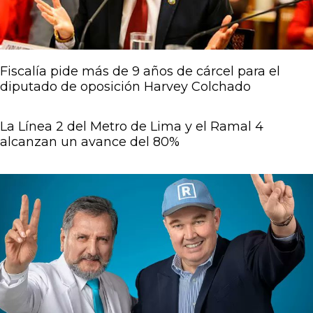
Fiscalía pide más de 9 años de cárcel para el
diputado de oposición Harvey Colchado
La Línea 2 del Metro de Lima y el Ramal 4
alcanzan un avance del 80%