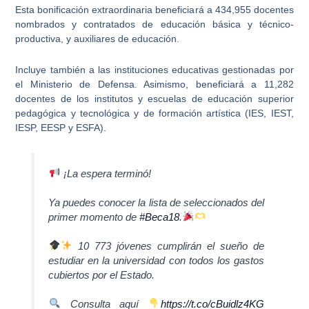
Esta bonificación extraordinaria beneficiará a
434,955 docentes
nombrados y contratados de educación básica y técnico-
productiva
, y auxiliares de educación.
Incluye también a las instituciones educativas gestionadas por
el Ministerio de Defensa. Asimismo, beneficiará a
11,282
docentes de los institutos y escuelas de educación superior
pedagógica y tecnológica y de formación artística
(IES, IEST,
IESP, EESP y ESFA).
¡La espera terminó!
Ya puedes conocer la lista de seleccionados del
primer momento de
#Beca18
.
10 773 jóvenes cumplirán el sueño de
estudiar en la universidad con todos los gastos
cubiertos por el Estado.
Consulta aquí
https://t.co/cBuidlz4KG