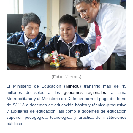
(Foto: Minedu)
El Ministerio de Educación (
Minedu
) transfirió más de 49
millones de soles a los
gobiernos regionales
, a Lima
Metropolitana y al Ministerio de Defensa para el pago del bono
de S/ 113 a
docentes de educación básica y técnico-productiva
y auxiliares de educación
, así como a docentes de educación
superior pedagógica, tecnológica y artística de instituciones
públicas.