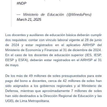
#NDP
— Ministerio de Educación (@MineduPeru)
March 21, 2025
Los docentes y auxiliares de educación básica
deberán cumplir
dos requisitos: contar con vínculo laboral vigente al 28 de junio
de 2024 y estar registrados en el aplicativo AIRHSP del
Ministerio de Economía y Finanzas al 31 de diciembre de 2024
.
En el caso de los docentes de educación superior (IES, IESP,
EESP y ESFA), deberán estar registrados en el AIRHSP al 31
de mayo.
De los más de 49 millones de soles presupuestados para este
pago del bono a docentes,
cerca de 42 millones de soles han
sido asignados a los gobiernos regionales y al Ministerio de
Defensa
, mientras que aproximadamente 7 millones de soles
han sido destinados a la Dirección Regional de Educación y las
UGEL de Lima Metropolitana.