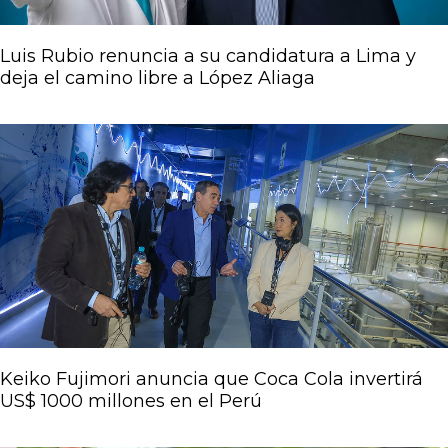
Luis Rubio renuncia a su candidatura a Lima y
deja el camino libre a López Aliaga
Keiko Fujimori anuncia que Coca Cola invertirá
US$ 1000 millones en el Perú