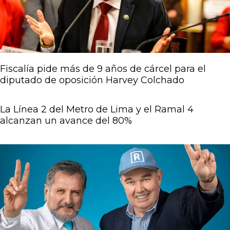
Fiscalía pide más de 9 años de cárcel para el
diputado de oposición Harvey Colchado
La Línea 2 del Metro de Lima y el Ramal 4
alcanzan un avance del 80%