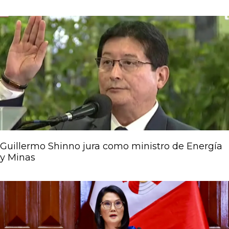
Guillermo Shinno jura como ministro de Energía
y Minas