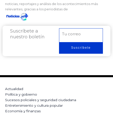
noticias, reportajes y análisis de los acontecimientos más
relevantes, gracias a los periodistas de
Suscríbete a
Correo
nuestro boletín
electrónico
Suscríbete
Actualidad
Política y gobierno
Sucesos policiales y seguridad ciudadana
Entretenimiento y cultura popular
Economía y finanzas