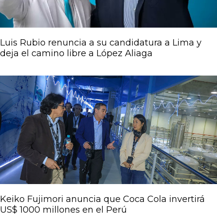
Luis Rubio renuncia a su candidatura a Lima y
deja el camino libre a López Aliaga
Keiko Fujimori anuncia que Coca Cola invertirá
US$ 1000 millones en el Perú