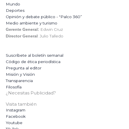
Mundo
Deportes
Opinión y debate público - "Palco 360”
Medio ambiente y turismo
Edwin Cruz
Gerente General:
: Julio Talledo
Director General
Suscríbete al boletín semanal
Código de ética periodística
Pregunta al editor
Misión y Visión
Transparencia
Filosofía
¿Necesitas Publicidad?
Visita también
Instagram
Facebook
Youtube