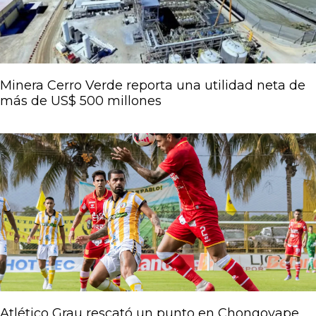
Minera Cerro Verde reporta una utilidad neta de
más de US$ 500 millones
Atlético Grau rescató un punto en Chongoyape