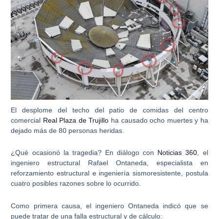
El desplome del techo del patio de comidas del centro
comercial
Real Plaza de Trujillo
ha causado ocho muertes y ha
dejado más de 80 personas heridas.
¿Qué ocasionó la tragedia? En diálogo con
Noticias 360
, el
ingeniero estructural Rafael Ontaneda, especialista en
reforzamiento estructural e ingeniería sismoresistente, postula
cuatro posibles razones sobre lo ocurrido.
Como primera causa, el ingeniero Ontaneda indicó que se
puede tratar de una
falla estructural y de cálculo
: