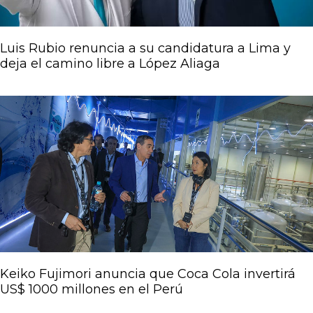
Luis Rubio renuncia a su candidatura a Lima y
deja el camino libre a López Aliaga
Keiko Fujimori anuncia que Coca Cola invertirá
US$ 1000 millones en el Perú