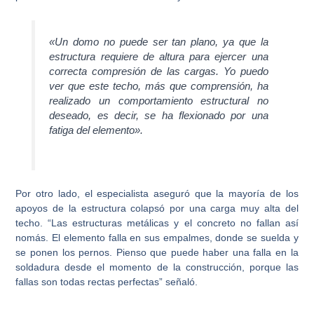
«Un domo no puede ser tan plano, ya que la
estructura requiere de altura para ejercer una
correcta compresión de las cargas. Yo puedo
ver que este techo, más que comprensión, ha
realizado un comportamiento estructural no
deseado, es decir, se ha flexionado por una
fatiga del elemento».
Por otro lado, el especialista aseguró que
la mayoría de los
apoyos de la estructura colapsó por una carga muy alta del
techo
. “Las estructuras metálicas y el concreto no fallan así
nomás. El elemento falla en sus empalmes, donde se suelda y
se ponen los pernos. Pienso que puede haber una falla en la
soldadura desde el momento de la construcción, porque las
fallas son todas rectas perfectas” señaló.