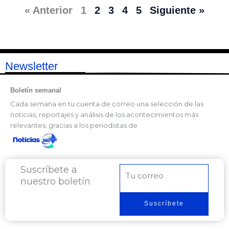
« Anterior
1
2
3
4
5
Siguiente »
Newsletter
Boletín semanal
Cada semana en tu cuenta de correo una selección de las
noticias, reportajes y análisis de los acontecimientos más
relevantes, gracias a los periodistas de
Suscríbete a
Correo
nuestro boletín
electrónico
Suscríbete