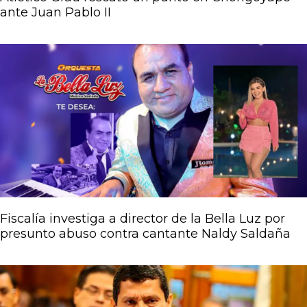
ante Juan Pablo II
Fiscalía investiga a director de la Bella Luz por
presunto abuso contra cantante Naldy Saldaña