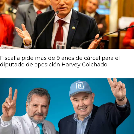
Fiscalía pide más de 9 años de cárcel para el
diputado de oposición Harvey Colchado