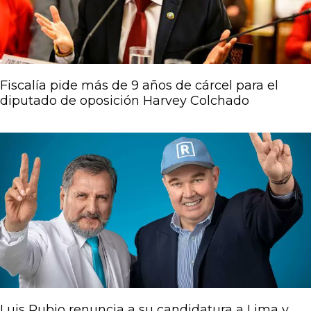
Fiscalía pide más de 9 años de cárcel para el
diputado de oposición Harvey Colchado
Luis Rubio renuncia a su candidatura a Lima y