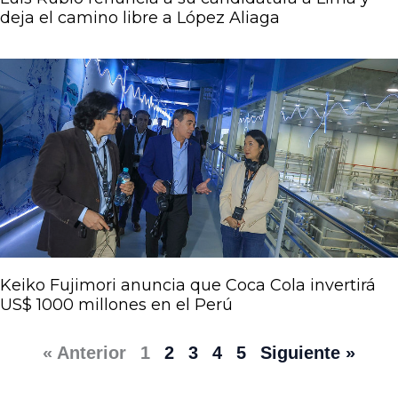
deja el camino libre a López Aliaga
Keiko Fujimori anuncia que Coca Cola invertirá
US$ 1000 millones en el Perú
« Anterior
1
2
3
4
5
Siguiente »