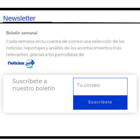
Newsletter
Boletín semanal
Cada semana en tu cuenta de correo una selección de las
noticias, reportajes y análisis de los acontecimientos más
relevantes, gracias a los periodistas de
Suscríbete a
Correo
nuestro boletín
electrónico
Suscríbete