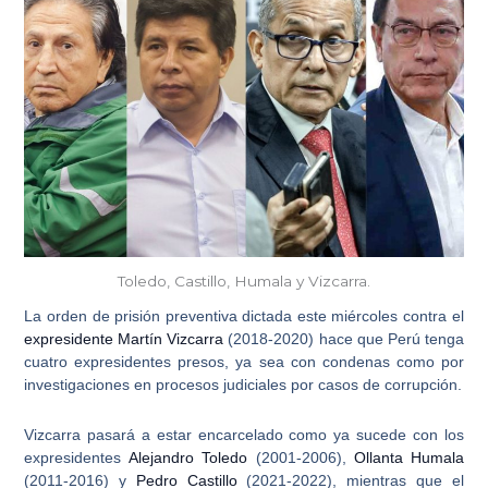
Toledo, Castillo, Humala y Vizcarra.
La orden de prisión preventiva dictada este miércoles contra el
expresidente Martín Vizcarra
(2018-2020) hace que
Perú tenga
cuatro expresidentes presos
, ya sea con condenas como por
investigaciones en procesos judiciales por casos de corrupción.
Vizcarra
pasará a estar encarcelado como ya sucede con los
expresidentes
Alejandro Toledo
(2001-2006),
Ollanta Humala
(2011-2016) y
Pedro Castillo
(2021-2022), mientras que el