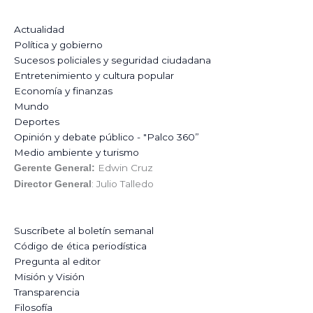
Actualidad
Política y gobierno
Sucesos policiales y seguridad ciudadana
Entretenimiento y cultura popular
Economía y finanzas
Mundo
Deportes
Opinión y debate público - "Palco 360”
Medio ambiente y turismo
Edwin Cruz
Gerente General:
: Julio Talledo
Director General
Suscríbete al boletín semanal
Código de ética periodística
Pregunta al editor
Misión y Visión
Transparencia
Filosofía