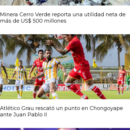
Minera Cerro Verde reporta una utilidad neta de
más de US$ 500 millones
Atlético Grau rescató un punto en Chongoyape
ante Juan Pablo II