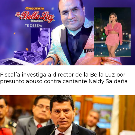
Fiscalía investiga a director de la Bella Luz por
presunto abuso contra cantante Naldy Saldaña