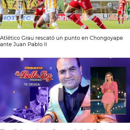
Atlético Grau rescató un punto en Chongoyape
ante Juan Pablo II