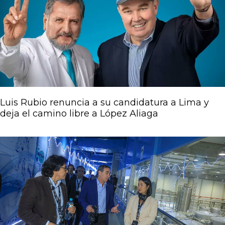
Luis Rubio renuncia a su candidatura a Lima y
deja el camino libre a López Aliaga