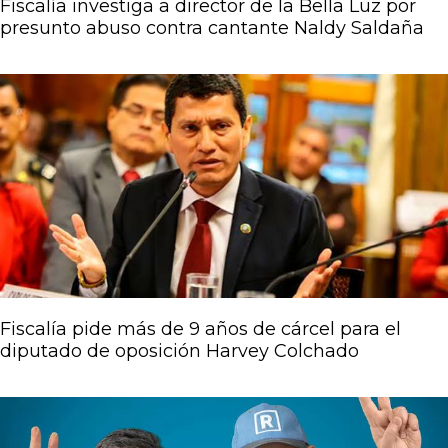
Fiscalía investiga a director de la Bella Luz por
presunto abuso contra cantante Naldy Saldaña
Fiscalía pide más de 9 años de cárcel para el
diputado de oposición Harvey Colchado