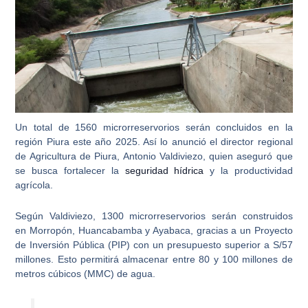
Un total de 1560 microrreservorios serán concluidos en la
región
Piura
este año 2025. Así lo anunció el director regional
de Agricultura de Piura,
Antonio Valdiviezo
, quien aseguró que
se busca fortalecer la
seguridad hídrica
y la productividad
agrícola.
Según Valdiviezo, 1300 microrreservorios serán construidos
en
Morropón, Huancabamba y Ayabaca
, gracias a un Proyecto
de Inversión Pública (PIP) con un presupuesto superior a S/57
millones. Esto permitirá almacenar entre 80 y 100 millones de
metros cúbicos (MMC) de agua.