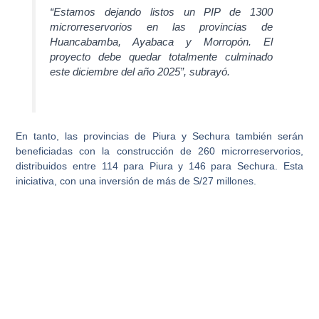
“Estamos dejando listos un PIP de 1300
microrreservorios en las provincias de
Huancabamba, Ayabaca y Morropón. El
proyecto debe quedar totalmente culminado
este diciembre del año 2025”
, subrayó.
En tanto, las provincias de
Piura y Sechura
también serán
beneficiadas con la construcción de 260 microrreservorios,
distribuidos entre 114 para Piura y 146 para Sechura. Esta
iniciativa, con una inversión de más de S/27 millones.