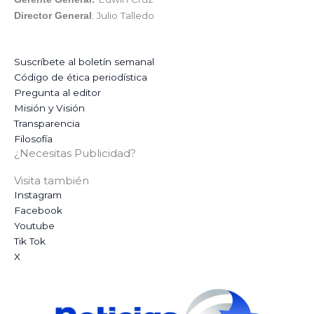
: Julio Talledo
Director General
Suscríbete al boletín semanal
Código de ética periodística
Pregunta al editor
Misión y Visión
Transparencia
Filosofía
¿Necesitas Publicidad?
Visita también
Instagram
Facebook
Youtube
Tik Tok
X