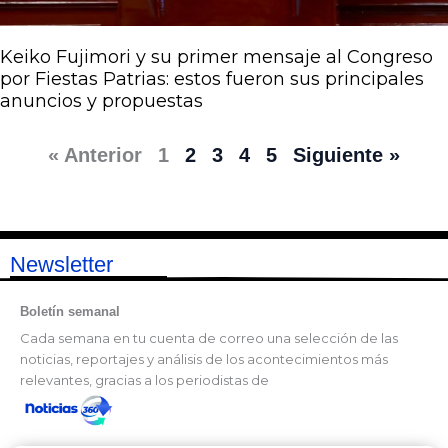
Keiko Fujimori y su primer mensaje al Congreso
por Fiestas Patrias: estos fueron sus principales
anuncios y propuestas
« Anterior
1
2
3
4
5
Siguiente »
Newsletter
Boletín semanal
Cada semana en tu cuenta de correo una selección de las
noticias, reportajes y análisis de los acontecimientos más
relevantes, gracias a los periodistas de