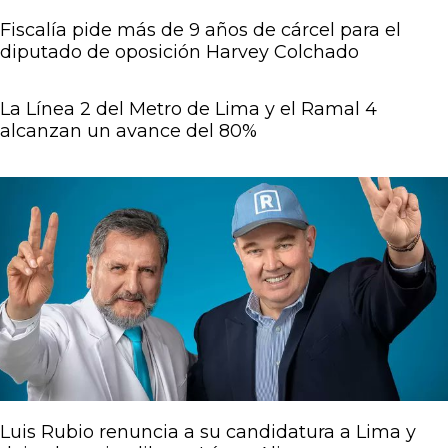
Fiscalía pide más de 9 años de cárcel para el
diputado de oposición Harvey Colchado
La Línea 2 del Metro de Lima y el Ramal 4
alcanzan un avance del 80%
Luis Rubio renuncia a su candidatura a Lima y