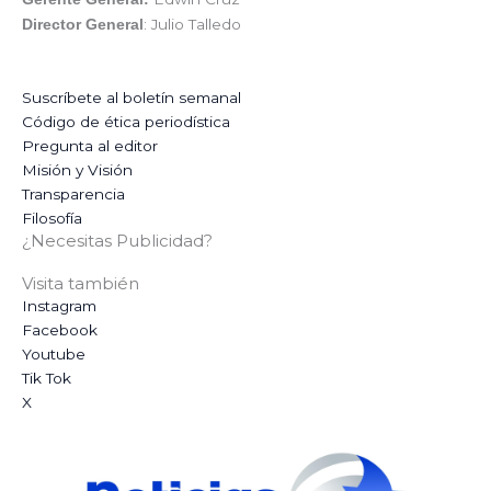
: Julio Talledo
Director General
Suscríbete al boletín semanal
Código de ética periodística
Pregunta al editor
Misión y Visión
Transparencia
Filosofía
¿Necesitas Publicidad?
Visita también
Instagram
Facebook
Youtube
Tik Tok
X