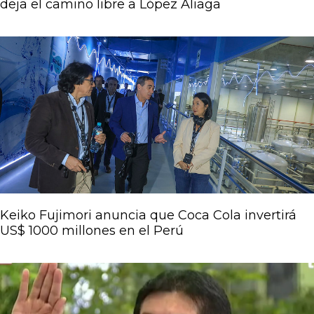
deja el camino libre a López Aliaga
Keiko Fujimori anuncia que Coca Cola invertirá
US$ 1000 millones en el Perú