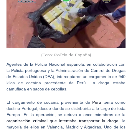
(Foto: Policía de España)
Agentes de la
Policía Nacional española
, en colaboración con
la
Policía portuguesa
y la
Administración de Control de Drogas
de Estados Unidos (DEA)
, interceptaron un cargamento de 940
kilos de cocaína procedente de Perú. La droga estaba
camuflada en sacos de cebollas.
El cargamento de cocaína proveniente de
Perú
tenía como
destino Portugal, desde donde se distribuiría a lo largo de toda
Europa. En la operación, se detuvo a once miembros de la
organización criminal que intentaba transportar la droga
, la
mayoría de ellos en
Valencia, Madrid y Algeciras.
Uno de los