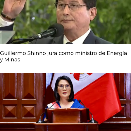
Guillermo Shinno jura como ministro de Energía
y Minas