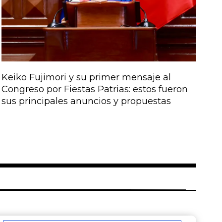
Keiko Fujimori y su primer mensaje al
Congreso por Fiestas Patrias: estos fueron
sus principales anuncios y propuestas