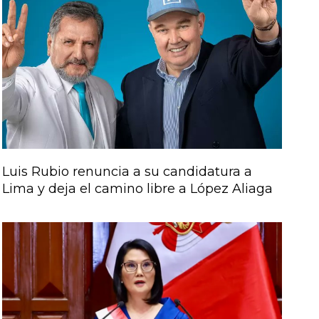
Luis Rubio renuncia a su candidatura a
Lima y deja el camino libre a López Aliaga