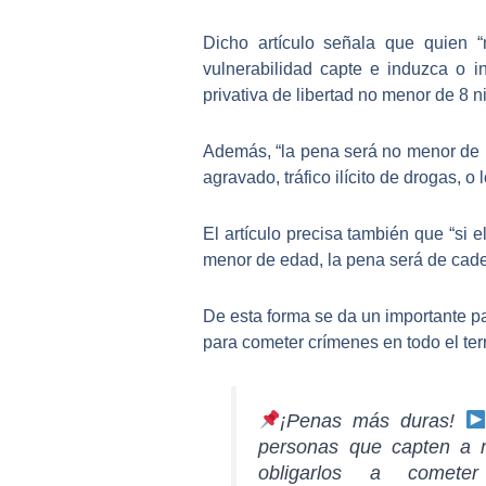
Dicho artículo señala que quien 
vulnerabilidad capte e induzca o 
privativa de libertad no menor de 8 
Además, “la pena será no menor de 1
agravado, tráfico ilícito de drogas, o
El artículo precisa también que “si 
menor de edad, la pena será de cad
De esta forma se da un importante p
para cometer crímenes en todo el terr
¡Penas más duras!
personas que capten a m
obligarlos a cometer