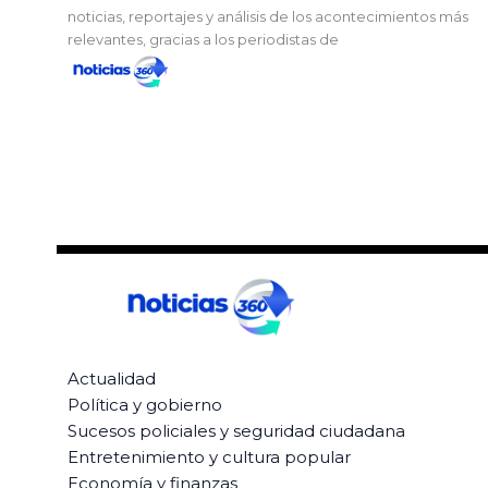
noticias, reportajes y análisis de los acontecimientos más
relevantes, gracias a los periodistas de
Actualidad
Política y gobierno
Sucesos policiales y seguridad ciudadana
Entretenimiento y cultura popular
Economía y finanzas