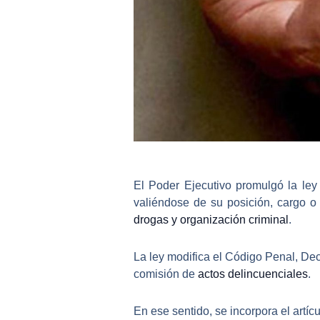
El Poder Ejecutivo promulgó la le
valiéndose de su posición, cargo o 
drogas y organización criminal
.
La ley modifica el Código Penal, Dec
comisión de
actos delincuenciales
.
En ese sentido, se incorpora el artí