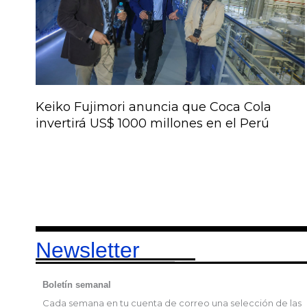
Keiko Fujimori anuncia que Coca Cola
invertirá US$ 1000 millones en el Perú
Newsletter
Boletín semanal
Cada semana en tu cuenta de correo una selección de las