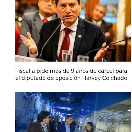
Fiscalía pide más de 9 años de cárcel para
el diputado de oposición Harvey Colchado