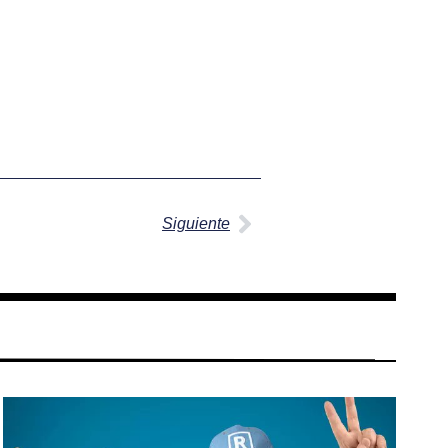
Siguiente
Siguiente