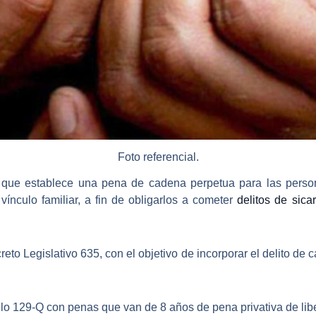
Foto referencial.
y que establece una pena de
cadena perpetua para las pers
vínculo familiar, a fin de obligarlos a cometer
delitos de sicar
reto Legislativo 635,
con el objetivo de incorporar el delito de
culo 129-Q con
penas que van de 8 años de pena privativa de lib