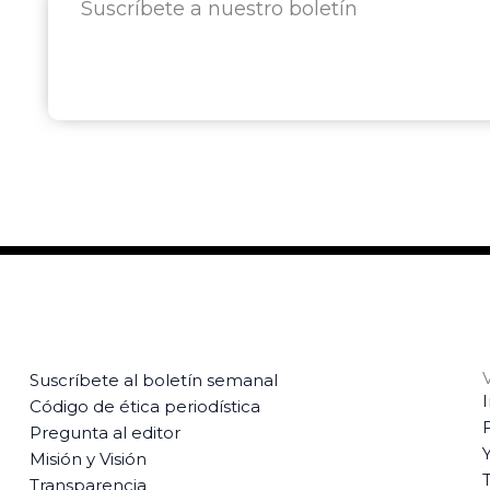
Suscríbete a nuestro boletín
Suscríbete al boletín semanal
Código de ética periodística
Pregunta al editor
Misión y Visión
T
Transparencia