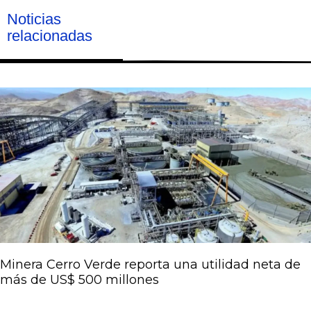
Noticias
relacionadas
Página
Página
Página
Página
Página
Minera Cerro Verde reporta una utilidad neta de
más de US$ 500 millones