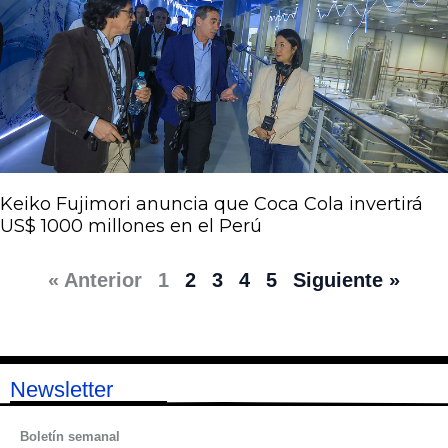
Keiko Fujimori anuncia que Coca Cola invertirá
US$ 1000 millones en el Perú
« Anterior
1
2
3
4
5
Siguiente »
Newsletter
Boletín semanal