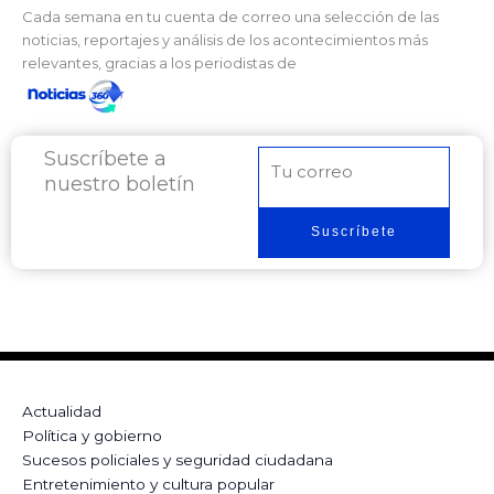
Cada semana en tu cuenta de correo una selección de las
noticias, reportajes y análisis de los acontecimientos más
relevantes, gracias a los periodistas de
Suscríbete a
Correo
nuestro boletín
electrónico
Suscríbete
Actualidad
Política y gobierno
Sucesos policiales y seguridad ciudadana
Entretenimiento y cultura popular