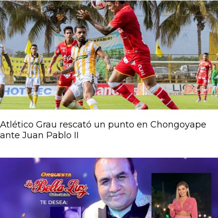
Atlético Grau rescató un punto en Chongoyape
ante Juan Pablo II