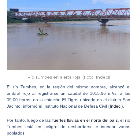
Río Tumbes en alerta roja. (Foto: Indeci)
El
río Tumbes
, en la región del mismo nombre, alcanzó el
umbral rojo al registrarse un caudal de 1015.96 m³/s, a las
09:00 horas, en la estación El Tigre, ubicado en el distrito San
Jacinto, informó el Instituto Nacional de Defesa Civil (
Indeci
).
Por tanto, luego de las
fuertes lluvias en el norte del país
,
el río
Tumbes está en peligro de desbordarse e inundar varios
poblados
.