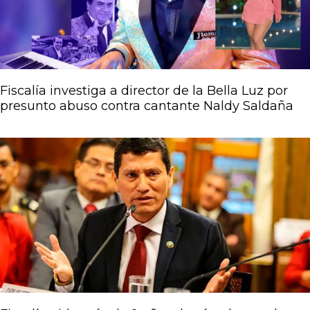
Fiscalía investiga a director de la Bella Luz por
presunto abuso contra cantante Naldy Saldaña