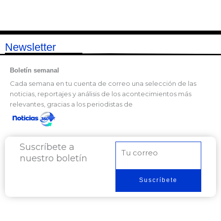
Newsletter
Boletín semanal
Cada semana en tu cuenta de correo una selección de las
noticias, reportajes y análisis de los acontecimientos más
relevantes, gracias a los periodistas de
Suscríbete a
Correo
nuestro boletín
electrónico
Suscríbete