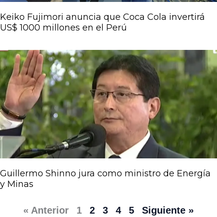
Keiko Fujimori anuncia que Coca Cola invertirá
US$ 1000 millones en el Perú
Guillermo Shinno jura como ministro de Energía
y Minas
« Anterior
1
2
3
4
5
Siguiente »