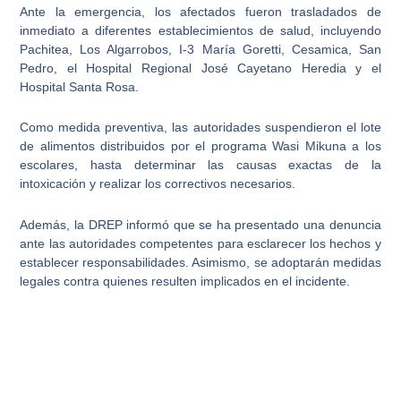
Ante la emergencia
, los afectados fueron trasladados de
inmediato a diferentes establecimientos de salud, incluyendo
Pachitea, Los Algarrobos, I-3 María Goretti, Cesamica, San
Pedro, el Hospital Regional José Cayetano Heredia y el
Hospital Santa Rosa.
Como medida preventiva, las
autoridades suspendieron el lote
de alimentos
distribuidos por el programa Wasi Mikuna a los
escolares, hasta determinar las causas exactas de la
intoxicación y realizar los correctivos necesarios.
Además, la DREP informó que se ha presentado una
denuncia
ante las autoridades competentes
para esclarecer los hechos y
establecer responsabilidades. Asimismo, se adoptarán medidas
legales contra quienes resulten implicados en el incidente.