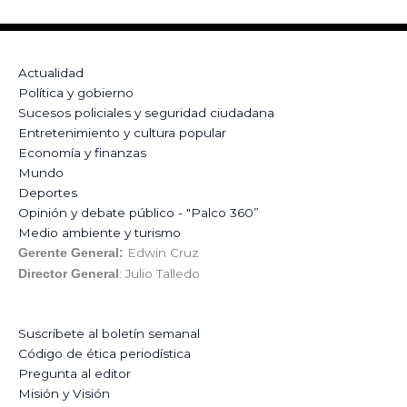
Actualidad
Política y gobierno
Sucesos policiales y seguridad ciudadana
Entretenimiento y cultura popular
Economía y finanzas
Mundo
Deportes
Opinión y debate público - "Palco 360”
Medio ambiente y turismo
Edwin Cruz
Gerente General:
: Julio Talledo
Director General
Suscríbete al boletín semanal
Código de ética periodística
Pregunta al editor
Misión y Visión