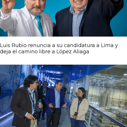
Luis Rubio renuncia a su candidatura a Lima y
deja el camino libre a López Aliaga