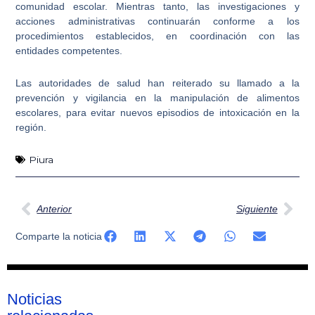
comunidad escolar. Mientras tanto, las investigaciones y
acciones administrativas continuarán conforme a los
procedimientos establecidos, en coordinación con las
entidades competentes.
Las autoridades de salud han reiterado su llamado a la
prevención y vigilancia en la manipulación de alimentos
escolares, para evitar nuevos episodios de intoxicación en la
región.
Piura
Ant
Sig
Anterior
Siguiente
Comparte la noticia
Noticias