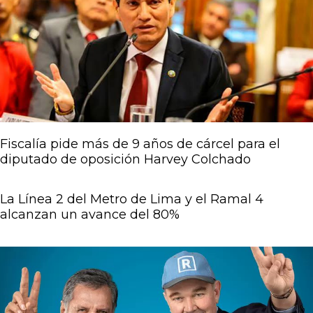
Fiscalía pide más de 9 años de cárcel para el
diputado de oposición Harvey Colchado
La Línea 2 del Metro de Lima y el Ramal 4
alcanzan un avance del 80%