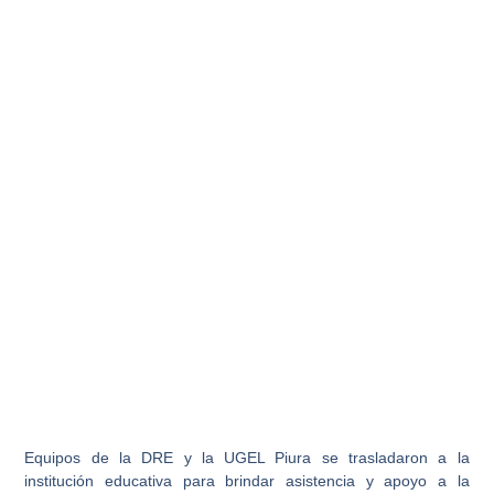
Equipos de la DRE y la UGEL Piura se trasladaron a la
institución educativa para brindar asistencia y apoyo a la