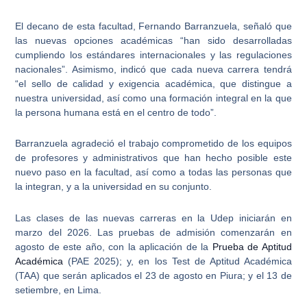
El decano de esta facultad, Fernando Barranzuela, señaló que
las nuevas opciones académicas “han sido desarrolladas
cumpliendo los
estándares internacionales y las regulaciones
nacionales
”. Asimismo, indicó que cada nueva carrera tendrá
“el sello de calidad y exigencia académica, que distingue a
nuestra universidad, así como una formación integral en la que
la persona humana está en el centro de todo”.
Barranzuela agradeció el trabajo comprometido de los equipos
de profesores y administrativos que han hecho posible este
nuevo paso en la facultad, así como a todas las personas que
la integran, y a la universidad en su conjunto.
Las clases de las nuevas carreras en la Udep iniciarán en
marzo del 2026. Las pruebas de admisión comenzarán en
agosto de este año, con la aplicación de la
Prueba de Aptitud
Académica
(PAE 2025); y, en los Test de Aptitud Académica
(TAA) que serán aplicados el 23 de agosto en Piura; y el 13 de
setiembre, en Lima.