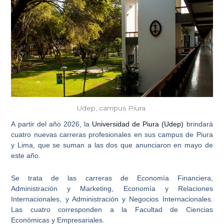
Udep, campus Piura.
A partir del año 2026, la
Universidad de Piura (Udep)
brindará
cuatro nuevas carreras profesionales en sus campus de Piura
y Lima, que se suman a las dos que anunciaron en mayo de
este año.
Se trata de las carreras de Economía Financiera,
Administración y Marketing,
Economía y Relaciones
Internacionales
, y Administración y
Negocios Internacionales
.
Las cuatro corresponden a la Facultad de Ciencias
Económicas y Empresariales.