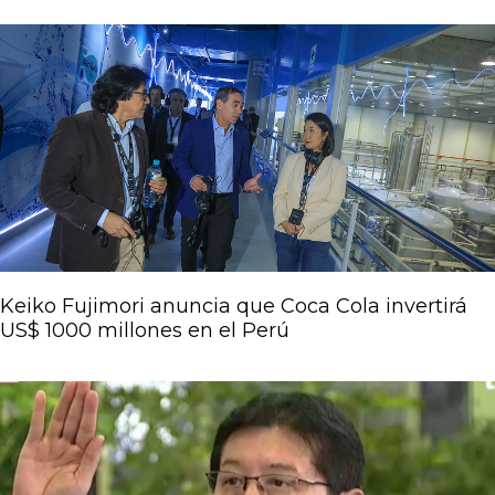
Keiko Fujimori anuncia que Coca Cola invertirá
US$ 1000 millones en el Perú