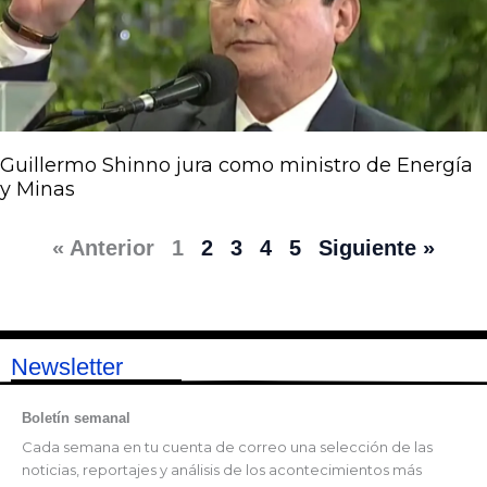
Guillermo Shinno jura como ministro de Energía
y Minas
« Anterior
1
2
3
4
5
Siguiente »
Newsletter
Boletín semanal
Cada semana en tu cuenta de correo una selección de las
noticias, reportajes y análisis de los acontecimientos más