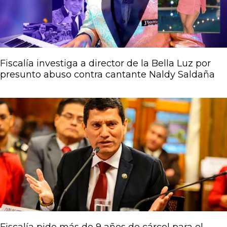
Fiscalía investiga a director de la Bella Luz por
presunto abuso contra cantante Naldy Saldaña