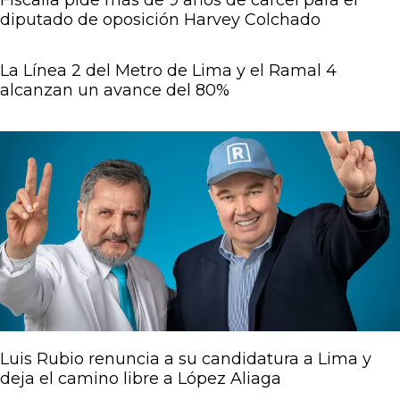
Fiscalía pide más de 9 años de cárcel para el
diputado de oposición Harvey Colchado
La Línea 2 del Metro de Lima y el Ramal 4
alcanzan un avance del 80%
Luis Rubio renuncia a su candidatura a Lima y
deja el camino libre a López Aliaga