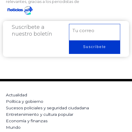
relevantes, gracias a los periodistas de
Suscríbete a
Correo
nuestro boletín
electrónico
Suscríbete
Actualidad
Política y gobierno
Sucesos policiales y seguridad ciudadana
Entretenimiento y cultura popular
Economía y finanzas
Mundo