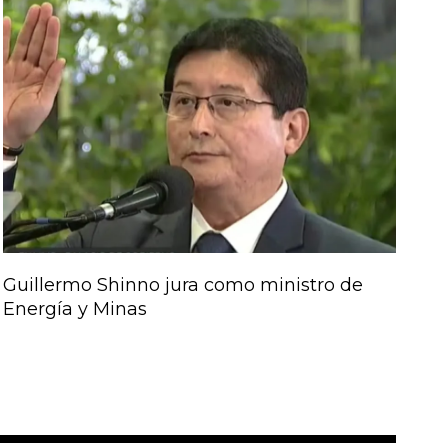
Guillermo Shinno jura como ministro de
Energía y Minas