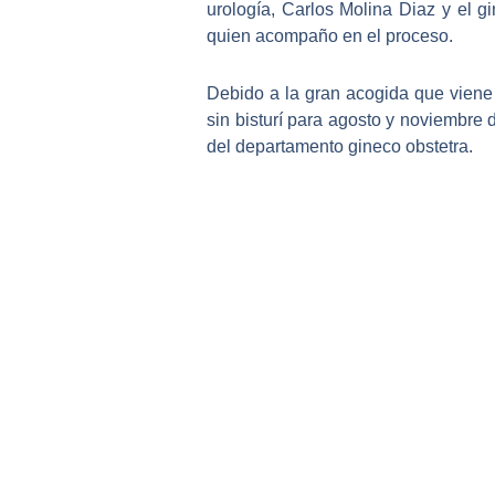
urología, Carlos Molina Diaz
y el g
quien acompaño en el proceso.
Debido a la gran acogida que viene
sin bisturí
para agosto y noviembre de
del departamento gineco obstetra.