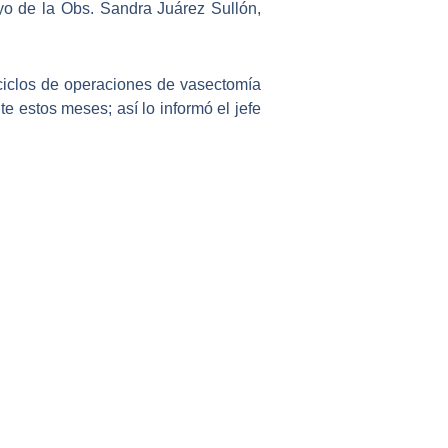
o de la Obs. Sandra Juárez Sullón,
ciclos de operaciones de vasectomía
 estos meses; así lo informó el jefe