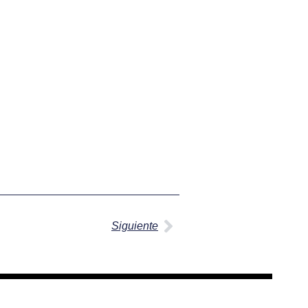
Siguiente
Siguiente