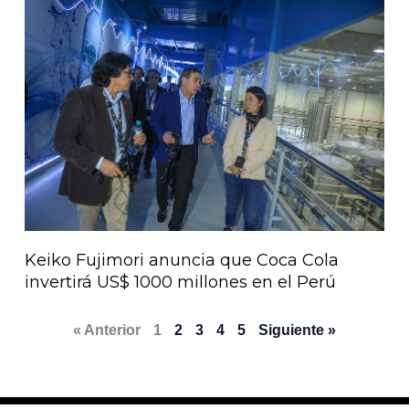
Keiko Fujimori anuncia que Coca Cola
invertirá US$ 1000 millones en el Perú
« Anterior
1
2
3
4
5
Siguiente »