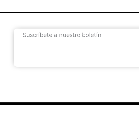
Suscríbete a nuestro boletín