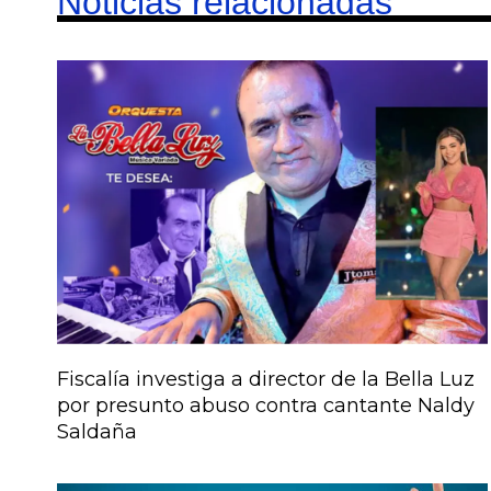
Noticias relacionadas
Fiscalía investiga a director de la Bella Luz
por presunto abuso contra cantante Naldy
Saldaña