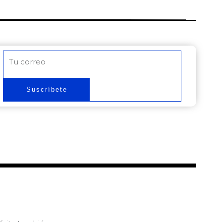
Correo
electrónico
Suscríbete