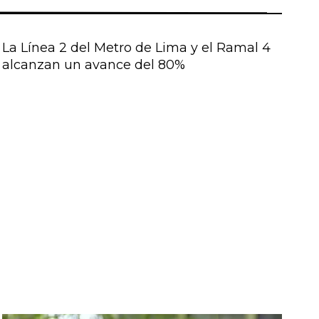
La Línea 2 del Metro de Lima y el Ramal 4
alcanzan un avance del 80%