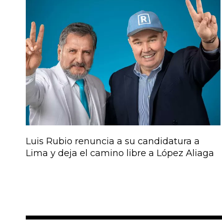
Luis Rubio renuncia a su candidatura a
Lima y deja el camino libre a López Aliaga