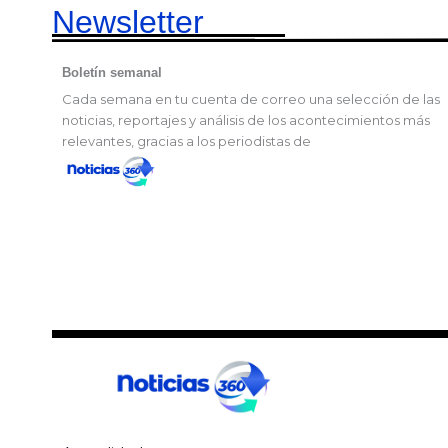
Newsletter
Boletín semanal
Cada semana en tu cuenta de correo una selección de las
noticias, reportajes y análisis de los acontecimientos más
relevantes, gracias a los periodistas de