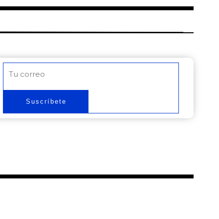
Correo
electrónico
Suscríbete