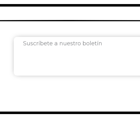
Suscríbete a nuestro boletín