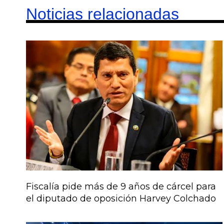
Noticias relacionadas
Fiscalía pide más de 9 años de cárcel para
el diputado de oposición Harvey Colchado