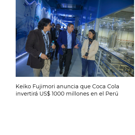
Keiko Fujimori anuncia que Coca Cola
invertirá US$ 1000 millones en el Perú