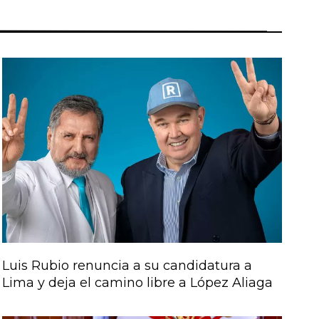
Luis Rubio renuncia a su candidatura a
Lima y deja el camino libre a López Aliaga