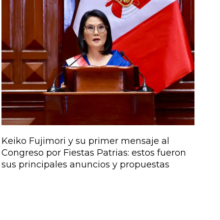
Keiko Fujimori y su primer mensaje al
Congreso por Fiestas Patrias: estos fueron
sus principales anuncios y propuestas