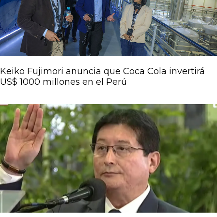
Keiko Fujimori anuncia que Coca Cola invertirá
US$ 1000 millones en el Perú