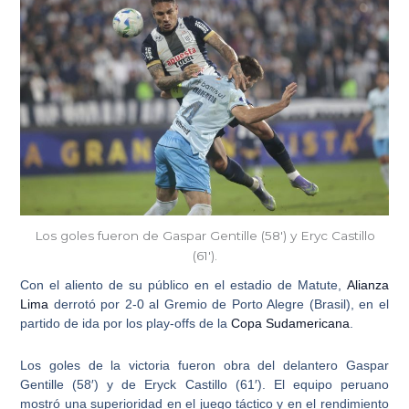
Los goles fueron de Gaspar Gentille (58') y Eryc Castillo
(61').
Con el aliento de su público en el estadio de Matute,
Alianza
Lima
derrotó por 2-0 al Gremio de Porto Alegre (Brasil), en el
partido de ida por los play-offs de la
Copa Sudamericana
.
Los goles de la victoria fueron obra del delantero Gaspar
Gentille (58′) y de Eryck Castillo (61′). El equipo peruano
mostró una superioridad en el juego táctico y en el rendimiento