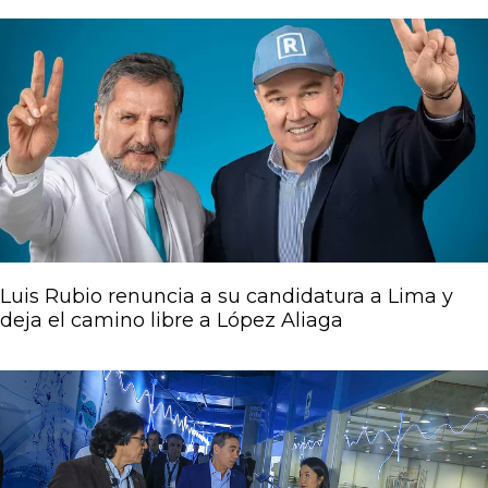
Luis Rubio renuncia a su candidatura a Lima y
deja el camino libre a López Aliaga