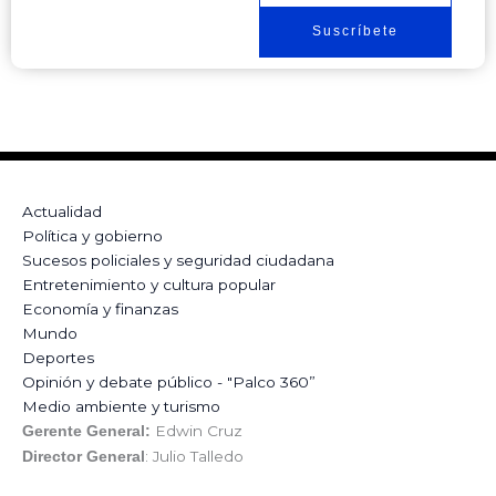
Suscríbete
Actualidad
Política y gobierno
Sucesos policiales y seguridad ciudadana
Entretenimiento y cultura popular
Economía y finanzas
Mundo
Deportes
Opinión y debate público - "Palco 360”
Medio ambiente y turismo
Edwin Cruz
Gerente General:
: Julio Talledo
Director General