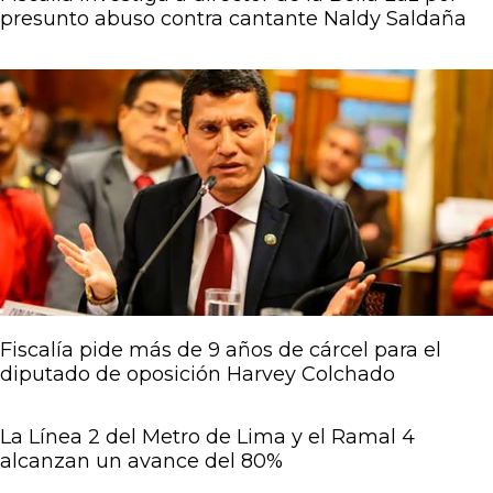
presunto abuso contra cantante Naldy Saldaña
Fiscalía pide más de 9 años de cárcel para el
diputado de oposición Harvey Colchado
La Línea 2 del Metro de Lima y el Ramal 4
alcanzan un avance del 80%