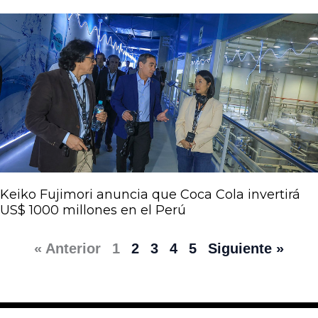
Keiko Fujimori anuncia que Coca Cola invertirá
US$ 1000 millones en el Perú
« Anterior
1
2
3
4
5
Siguiente »