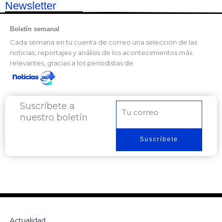
Newsletter
Boletín semanal
Cada semana en tu cuenta de correo una selección de las
noticias, reportajes y análisis de los acontecimientos más
relevantes, gracias a los periodistas de
Suscríbete a
Correo
nuestro boletín
electrónico
Suscríbete
Actualidad