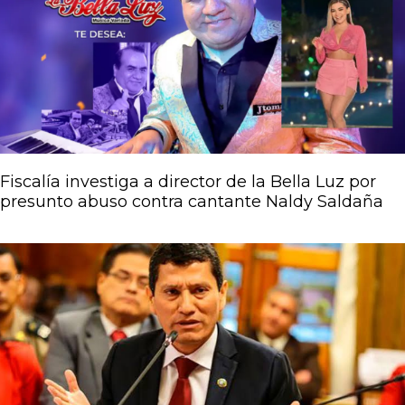
Fiscalía investiga a director de la Bella Luz por
presunto abuso contra cantante Naldy Saldaña