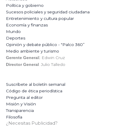
Política y gobierno
Sucesos policiales y seguridad ciudadana
Entretenimiento y cultura popular
Economía y finanzas
Mundo
Deportes
Opinión y debate público - "Palco 360”
Medio ambiente y turismo
Edwin Cruz
Gerente General:
: Julio Talledo
Director General
Suscríbete al boletín semanal
Código de ética periodística
Pregunta al editor
Misión y Visión
Transparencia
Filosofía
¿Necesitas Publicidad?