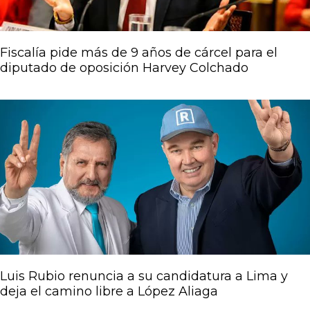
Fiscalía pide más de 9 años de cárcel para el
diputado de oposición Harvey Colchado
Luis Rubio renuncia a su candidatura a Lima y
deja el camino libre a López Aliaga