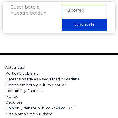
Suscríbete a
Correo
nuestro boletín
electrónico
Suscríbete
Actualidad
Política y gobierno
Sucesos policiales y seguridad ciudadana
Entretenimiento y cultura popular
Economía y finanzas
Mundo
Deportes
Opinión y debate público - "Palco 360”
Medio ambiente y turismo