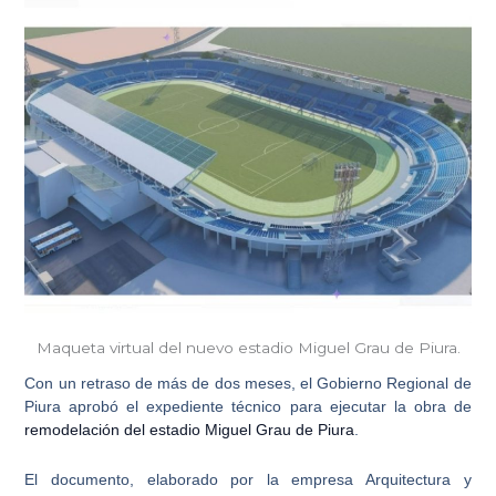
Maqueta virtual del nuevo estadio Miguel Grau de Piura.
Con un retraso de más de dos meses, el
Gobierno Regional de
Piura
aprobó el expediente técnico para ejecutar la obra de
remodelación del estadio Miguel Grau de Piura
.
El documento, elaborado por la empresa Arquitectura y