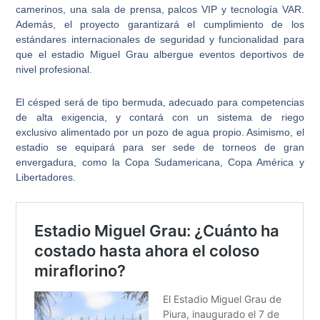
camerinos, una sala de prensa, palcos VIP y tecnología VAR.
Además, el proyecto garantizará el
cumplimiento de los
estándares internacionales de seguridad
y funcionalidad para
que el estadio Miguel Grau albergue eventos deportivos de
nivel profesional.
El
césped será de tipo bermuda, adecuado para competencias
de alta exigencia, y contará con un sistema de riego
exclusivo
alimentado por un pozo de agua propio. Asimismo, el
estadio se equipará para ser sede de torneos de gran
envergadura, como la Copa Sudamericana, Copa América y
Libertadores.