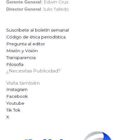
Edwin Cruz
Gerente General:
: Julio Talledo
Director General
Suscríbete al boletín semanal
Código de ética periodística
Pregunta al editor
Misión y Visión
Transparencia
Filosofía
¿Necesitas Publicidad?
Visita también
Instagram
Facebook
Youtube
Tik Tok
X