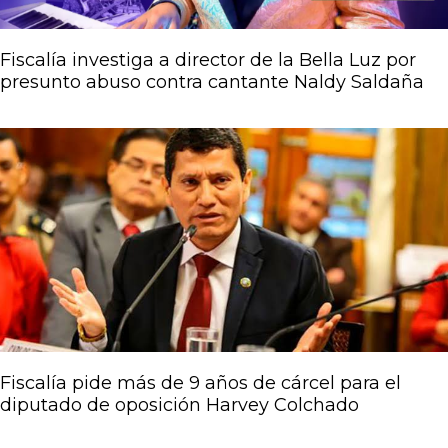
Fiscalía investiga a director de la Bella Luz por
presunto abuso contra cantante Naldy Saldaña
Fiscalía pide más de 9 años de cárcel para el
diputado de oposición Harvey Colchado