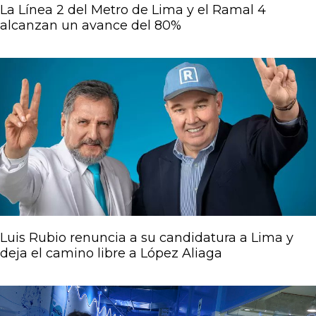
La Línea 2 del Metro de Lima y el Ramal 4
alcanzan un avance del 80%
Luis Rubio renuncia a su candidatura a Lima y
deja el camino libre a López Aliaga