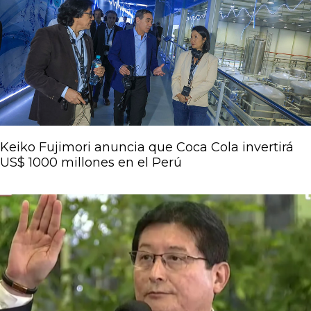
Keiko Fujimori anuncia que Coca Cola invertirá
US$ 1000 millones en el Perú