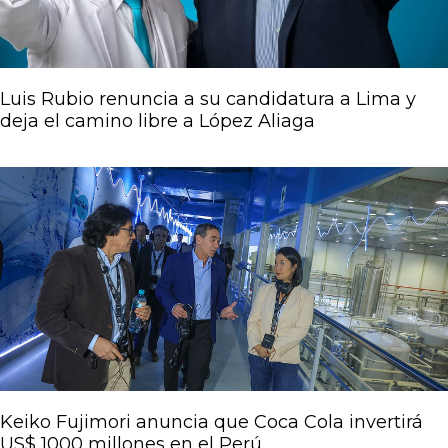
Luis Rubio renuncia a su candidatura a Lima y
deja el camino libre a López Aliaga
Keiko Fujimori anuncia que Coca Cola invertirá
US$ 1000 millones en el Perú