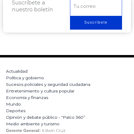
Suscríbete a
Correo
nuestro boletín
electrónico
Suscríbete
Actualidad
Política y gobierno
Sucesos policiales y seguridad ciudadana
Entretenimiento y cultura popular
Economía y finanzas
Mundo
Deportes
Opinión y debate público - "Palco 360”
Medio ambiente y turismo
Edwin Cruz
Gerente General: