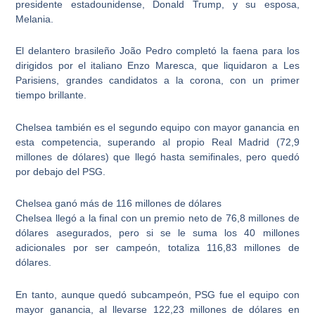
presidente estadounidense, Donald Trump, y su esposa,
Melania.
El
delantero brasileño João Pedro
completó la faena para los
dirigidos por el italiano Enzo Maresca, que liquidaron a Les
Parisiens, grandes candidatos a la corona, con un primer
tiempo brillante.
Chelsea también es el segundo equipo con mayor ganancia en
esta competencia, superando al propio Real Madrid (72,9
millones de dólares) que llegó hasta semifinales, pero quedó
por debajo del PSG.
Chelsea ganó más de 116 millones de dólares
Chelsea llegó a la final con un premio neto de 76,8 millones de
dólares asegurados, pero si se le suma los 40 millones
adicionales por ser campeón, totaliza 116,83 millones de
dólares.
En tanto, aunque quedó subcampeón,
PSG fue el equipo con
mayor ganancia, al llevarse 122,23 millones de dólares en