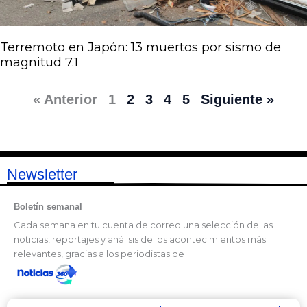
Terremoto en Japón: 13 muertos por sismo de
magnitud 7.1
« Anterior
1
2
3
4
5
Siguiente »
Newsletter
Boletín semanal
Cada semana en tu cuenta de correo una selección de las
noticias, reportajes y análisis de los acontecimientos más
relevantes, gracias a los periodistas de