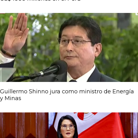
Guillermo Shinno jura como ministro de Energía
y Minas