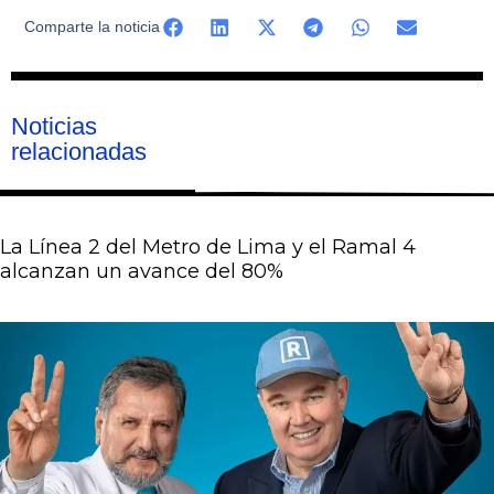
Comparte la noticia
Noticias
relacionadas
La Línea 2 del Metro de Lima y el Ramal 4
alcanzan un avance del 80%
Página
Página
Página
Página
Página