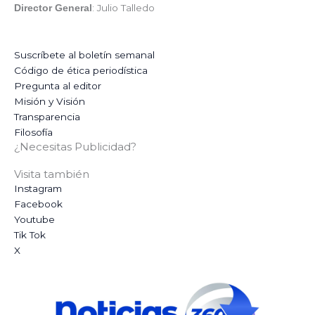
: Julio Talledo
Director General
Suscríbete al boletín semanal
Código de ética periodística
Pregunta al editor
Misión y Visión
Transparencia
Filosofía
¿Necesitas Publicidad?
Visita también
Instagram
Facebook
Youtube
Tik Tok
X