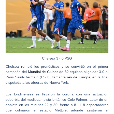
Chelsea 3 - 0 PSG
Chelsea rompió los pronósticos
y se convirtió en el primer
campeón del
Mundial de Clubes
de 32 equipos al golear 3-0 al
Paris Saint-Germain (PSG), flamante
rey de Europa
, en la final
disputada a las afueras de Nueva York.
Los londinenses se llevaron la corona con una actuación
soberbia del
mediocampista británico Cole Palmer
, autor de un
doblete en los minutos 22 y 30, frente a 81.118 espectadores
que colmaron el estadio MetLife, adonde asistieron el