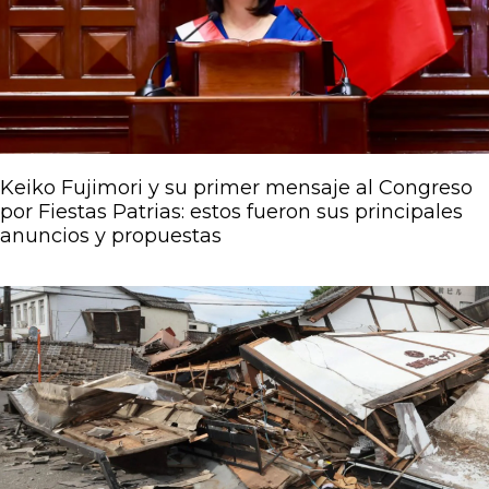
Keiko Fujimori y su primer mensaje al Congreso
por Fiestas Patrias: estos fueron sus principales
anuncios y propuestas