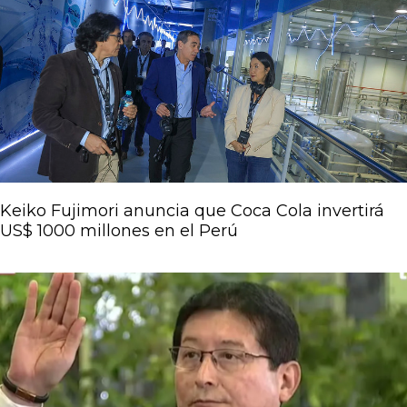
Keiko Fujimori anuncia que Coca Cola invertirá
US$ 1000 millones en el Perú