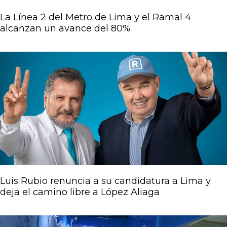
La Línea 2 del Metro de Lima y el Ramal 4
alcanzan un avance del 80%
Luis Rubio renuncia a su candidatura a Lima y
deja el camino libre a López Aliaga