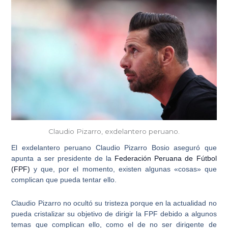
Claudio Pizarro, exdelantero peruano.
El exdelantero peruano
Claudio Pizarro Bosio
aseguró que
apunta a ser presidente de la
Federación Peruana de Fútbol
(FPF)
y que, por el momento, existen algunas «cosas» que
complican que pueda tentar ello.
Claudio Pizarro
no ocultó su tristeza porque en la actualidad no
pueda cristalizar su
objetivo de dirigir la FPF
debido a algunos
temas que complican ello, como el de no ser dirigente de