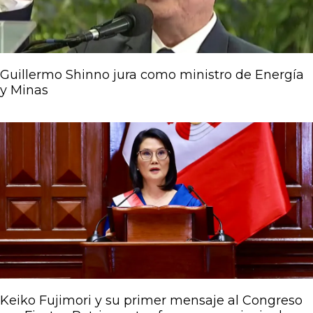
Guillermo Shinno jura como ministro de Energía
y Minas
Keiko Fujimori y su primer mensaje al Congreso