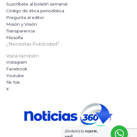
Suscríbete al boletín semanal
Código de ética periodística
Pregunta al editor
Misión y Visión
Transparencia
Filosofía
¿Necesitas Publicidad?
Visita también
Instagram
Facebook
Youtube
Tik Tok
X
¡Envíanos tu
reporte,
aquí!