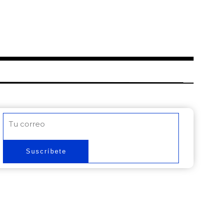
Correo
electrónico
Suscríbete