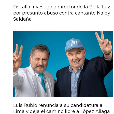
Fiscalía investiga a director de la Bella Luz
por presunto abuso contra cantante Naldy
Saldaña
Luis Rubio renuncia a su candidatura a
Lima y deja el camino libre a López Aliaga