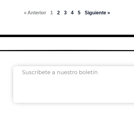
« Anterior
1
2
3
4
5
Siguiente »
Suscríbete a nuestro boletín