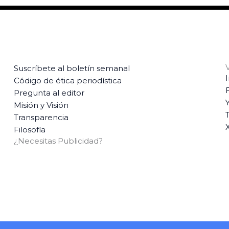
Suscríbete al boletín semanal
Código de ética periodística
Pregunta al editor
Misión y Visión
T
Transparencia
Filosofía
¿Necesitas Publicidad?