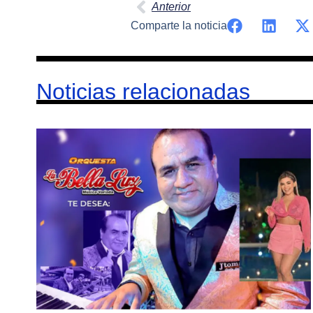
Anterior
Comparte la noticia
Noticias relacionadas