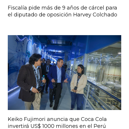
Fiscalía pide más de 9 años de cárcel para
el diputado de oposición Harvey Colchado
Keiko Fujimori anuncia que Coca Cola
invertirá US$ 1000 millones en el Perú