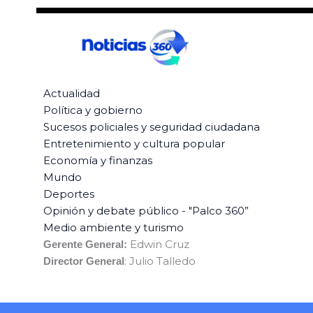
Actualidad
Política y gobierno
Sucesos policiales y seguridad ciudadana
Entretenimiento y cultura popular
Economía y finanzas
Mundo
Deportes
Opinión y debate público - "Palco 360”
Medio ambiente y turismo
Edwin Cruz
Gerente General:
: Julio Talledo
Director General