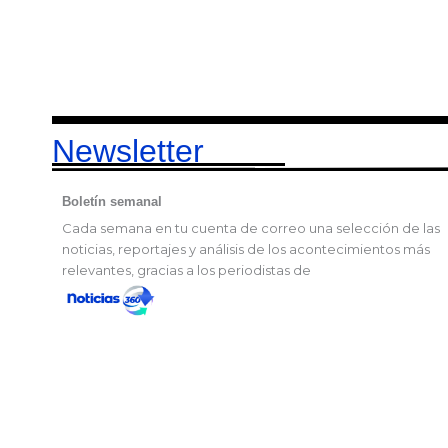
Newsletter
Boletín semanal
Cada semana en tu cuenta de correo una selección de las
noticias, reportajes y análisis de los acontecimientos más
relevantes, gracias a los periodistas de