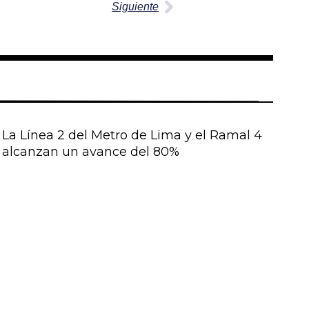
Siguiente
La Línea 2 del Metro de Lima y el Ramal 4
alcanzan un avance del 80%