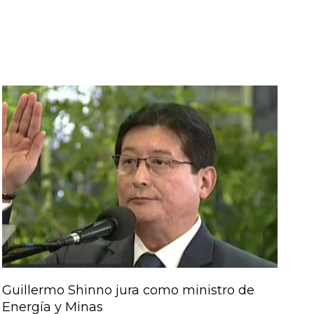
Guillermo Shinno jura como ministro de
Energía y Minas