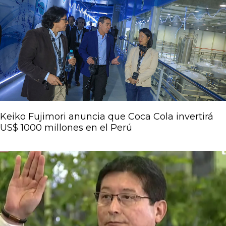
Keiko Fujimori anuncia que Coca Cola invertirá
US$ 1000 millones en el Perú