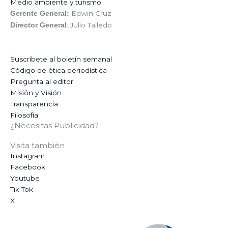
Medio ambiente y turismo
Edwin Cruz
Gerente General:
: Julio Talledo
Director General
Suscríbete al boletín semanal
Código de ética periodística
Pregunta al editor
Misión y Visión
Transparencia
Filosofía
¿Necesitas Publicidad?
Visita también
Instagram
Facebook
Youtube
Tik Tok
X