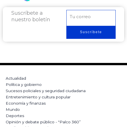
Suscríbete a
Correo
nuestro boletín
electrónico
Suscríbete
Actualidad
Política y gobierno
Sucesos policiales y seguridad ciudadana
Entretenimiento y cultura popular
Economía y finanzas
Mundo
Deportes
Opinión y debate público - "Palco 360”