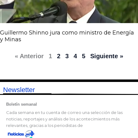
Guillermo Shinno jura como ministro de Energía
y Minas
« Anterior
1
2
3
4
5
Siguiente »
Newsletter
Boletín semanal
Cada semana en tu cuenta de correo una selección de las
noticias, reportajes y análisis de los acontecimientos más
relevantes, gracias a los periodistas de