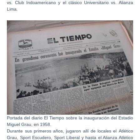
vs. Club Indoamericano y el clásico Universitario vs. Alianza
Lima.
Portada del diario El Tiempo sobre la inauguración del Estadio
Miguel Grau, en 1958.
Durante sus primeros años, jugaron allí de locales el
Atlético
Grau
, Sport Escudero, Sport Liberal y hasta el Alianza Atlético