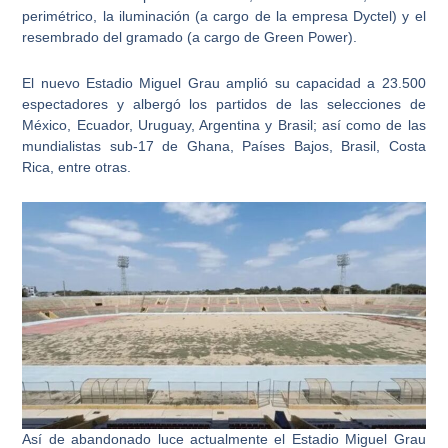
perimétrico, la iluminación (a cargo de la empresa Dyctel) y el
resembrado del gramado (a cargo de Green Power).
El nuevo Estadio Miguel Grau amplió su capacidad a 23.500
espectadores
y albergó los partidos de las selecciones de
México, Ecuador, Uruguay, Argentina y Brasil; así como de las
mundialistas sub-17 de Ghana, Países Bajos, Brasil, Costa
Rica, entre otras.
Así de abandonado luce actualmente el Estadio Miguel Grau