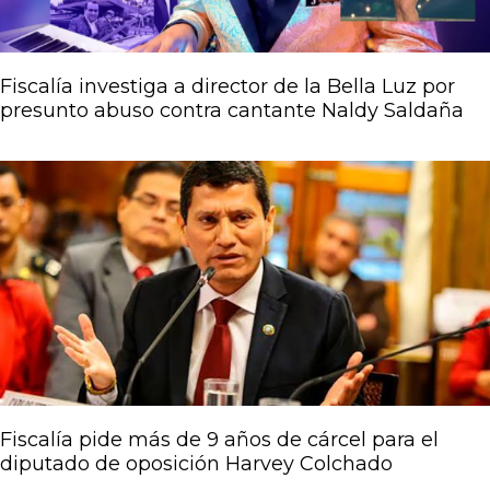
Fiscalía investiga a director de la Bella Luz por
presunto abuso contra cantante Naldy Saldaña
Fiscalía pide más de 9 años de cárcel para el
diputado de oposición Harvey Colchado