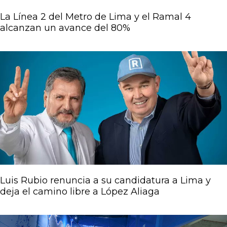
La Línea 2 del Metro de Lima y el Ramal 4
alcanzan un avance del 80%
Luis Rubio renuncia a su candidatura a Lima y
deja el camino libre a López Aliaga