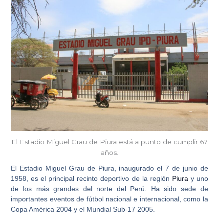
El Estadio Miguel Grau de Piura está a punto de cumplir 67
años.
El
Estadio Miguel Grau de Piura
, inaugurado el 7 de junio de
1958, es el principal recinto deportivo de la región
Piura
y uno
de los más grandes del norte del Perú. Ha sido sede de
importantes eventos de fútbol nacional e internacional, como la
Copa América 2004 y el Mundial Sub-17 2005.