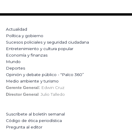
Actualidad
Política y gobierno
Sucesos policiales y seguridad ciudadana
Entretenimiento y cultura popular
Economía y finanzas
Mundo
Deportes
Opinión y debate público - "Palco 360”
Medio ambiente y turismo
Edwin Cruz
Gerente General:
: Julio Talledo
Director General
Suscríbete al boletín semanal
Código de ética periodística
Pregunta al editor