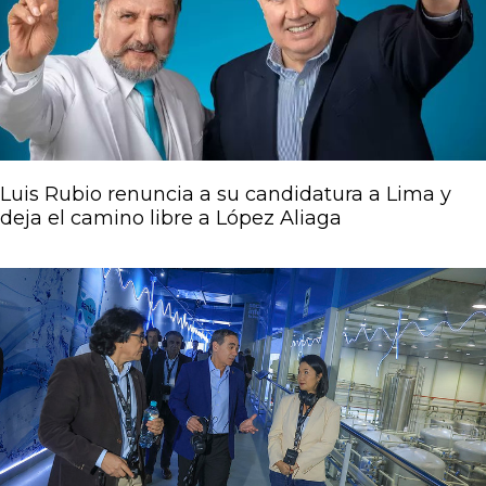
Luis Rubio renuncia a su candidatura a Lima y
deja el camino libre a López Aliaga