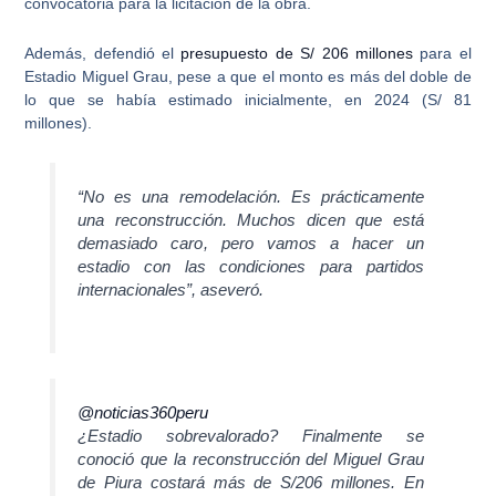
convocatoria para la licitación de la obra
.
Además, defendió el
presupuesto de S/ 206 millones
para el
Estadio Miguel Grau
, pese a que el monto es más del doble de
lo que se había estimado inicialmente, en 2024 (S/ 81
millones).
“No es una remodelación. Es prácticamente
una reconstrucción.
Muchos dicen que está
demasiado caro
, pero vamos a hacer un
estadio con las condiciones para partidos
internacionales”, aseveró.
@noticias360peru
¿Estadio sobrevalorado? Finalmente se
conoció que la reconstrucción del Miguel Grau
de Piura costará más de S/206 millones. En