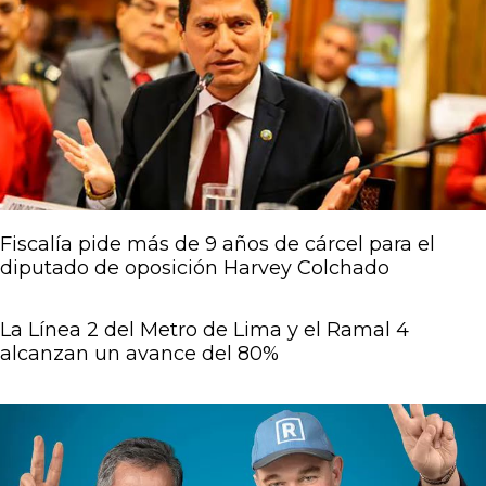
Fiscalía pide más de 9 años de cárcel para el
diputado de oposición Harvey Colchado
La Línea 2 del Metro de Lima y el Ramal 4
alcanzan un avance del 80%