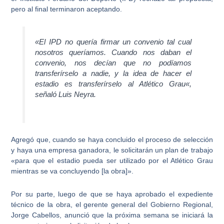
pero al final terminaron aceptando.
«El IPD no quería firmar un convenio tal cual
nosotros queríamos. Cuando nos daban el
convenio, nos decían que no podíamos
transferírselo a nadie, y
la idea de hacer el
estadio es transferírselo al Atlético Grau
«,
señaló Luis Neyra.
Agregó que, cuando se haya concluido el proceso de selección
y haya una empresa ganadora, le solicitarán un plan de trabajo
«para que el estadio
pueda ser utilizado por el Atlético Grau
mientras se va concluyendo [la obra]».
Por su parte, luego de que se haya aprobado el expediente
técnico de la obra, el gerente general del Gobierno Regional,
Jorge Cabellos, anunció que la próxima semana se iniciará la