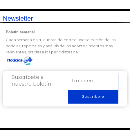
Newsletter
Boletín semanal
Cada semana en tu cuenta de correo una selección de las
noticias, reportajes y análisis de los acontecimientos más
relevantes, gracias a los periodistas de
Suscríbete a
Correo
nuestro boletín
electrónico
Suscríbete