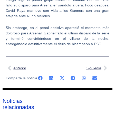
falló su disparo para Arsenal enviándolo afuera. Poco después,
David Raya mantuvo con vida a los Gunners con una gran
atajada ante Nuno Mendes.
Sin embargo, en el penal decisivo apareció el momento más
doloroso para Arsenal. Gabriel falló el último disparo de la serie
y terminó convirtiéndose en el villano de la noche,
entregándole definitivamente el título de bicampeón a PSG.
Ant
Sig
Anterior
Siguiente
Comparte la noticia
Noticias
relacionadas