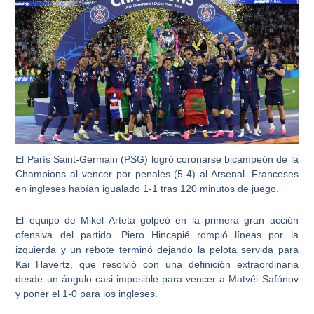
El París Saint-Germain (PSG) logró coronarse bicampeón de la
Champions al vencer por penales (5-4) al Arsenal. Franceses
en ingleses habían igualado 1-1 tras 120 minutos de juego.
El equipo de Mikel Arteta golpeó en la primera gran acción
ofensiva del partido. Piero Hincapié rompió líneas por la
izquierda y un rebote terminó dejando la pelota servida para
Kai Havertz, que resolvió con una definición extraordinaria
desde un ángulo casi imposible para vencer a Matvéi Safónov
y poner el 1-0 para los ingleses.