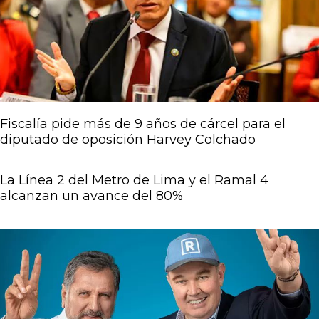
Fiscalía pide más de 9 años de cárcel para el
diputado de oposición Harvey Colchado
La Línea 2 del Metro de Lima y el Ramal 4
alcanzan un avance del 80%