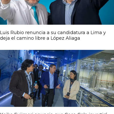
Luis Rubio renuncia a su candidatura a Lima y
deja el camino libre a López Aliaga