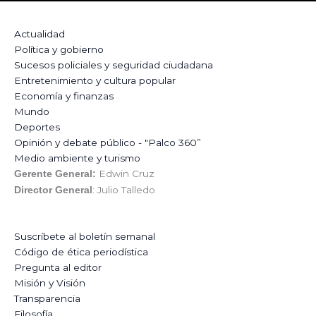
Actualidad
Política y gobierno
Sucesos policiales y seguridad ciudadana
Entretenimiento y cultura popular
Economía y finanzas
Mundo
Deportes
Opinión y debate público - "Palco 360”
Medio ambiente y turismo
Edwin Cruz
Gerente General:
: Julio Talledo
Director General
Suscríbete al boletín semanal
Código de ética periodística
Pregunta al editor
Misión y Visión
Transparencia
Filosofía