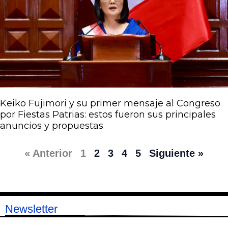
Keiko Fujimori y su primer mensaje al Congreso
por Fiestas Patrias: estos fueron sus principales
anuncios y propuestas
« Anterior
1
2
3
4
5
Siguiente »
Newsletter