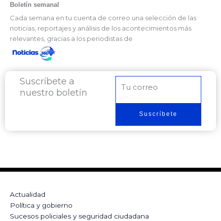
Boletín semanal
Cada semana en tu cuenta de correo una selección de las
noticias, reportajes y análisis de los acontecimientos más
relevantes, gracias a los periodistas de
Suscríbete a
Correo
nuestro boletín
electrónico
Suscríbete
Actualidad
Política y gobierno
Sucesos policiales y seguridad ciudadana