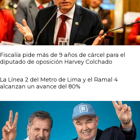
Página
Página
Página
Página
Página
Fiscalía pide más de 9 años de cárcel para el
diputado de oposición Harvey Colchado
La Línea 2 del Metro de Lima y el Ramal 4
alcanzan un avance del 80%