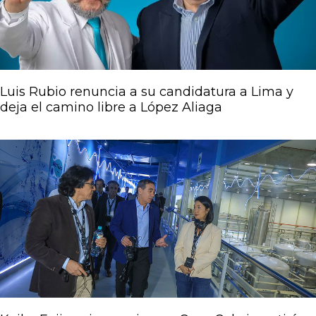
Luis Rubio renuncia a su candidatura a Lima y
deja el camino libre a López Aliaga