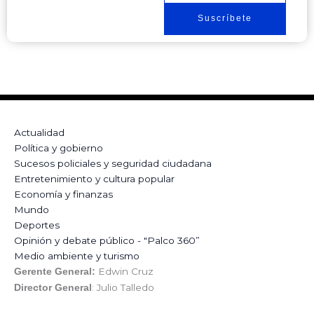
Suscríbete
Actualidad
Política y gobierno
Sucesos policiales y seguridad ciudadana
Entretenimiento y cultura popular
Economía y finanzas
Mundo
Deportes
Opinión y debate público - "Palco 360”
Medio ambiente y turismo
Edwin Cruz
Gerente General:
: Julio Talledo
Director General