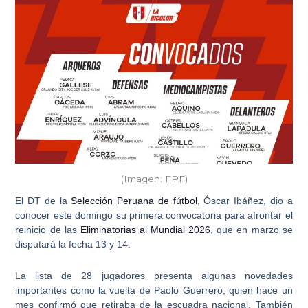
(Imagen: FPF)
El DT de la
Selección Peruana de fútbol
, Óscar Ibáñez, dio a
conocer este domingo su primera convocatoria para afrontar el
reinicio de las
Eliminatorias al Mundial 2026
, que en marzo se
disputará la fecha 13 y 14.
La lista de 28 jugadores presenta algunas novedades
importantes como la vuelta de
Paolo Guerrero
, quien hace un
mes confirmó que retiraba de la escuadra nacional. También