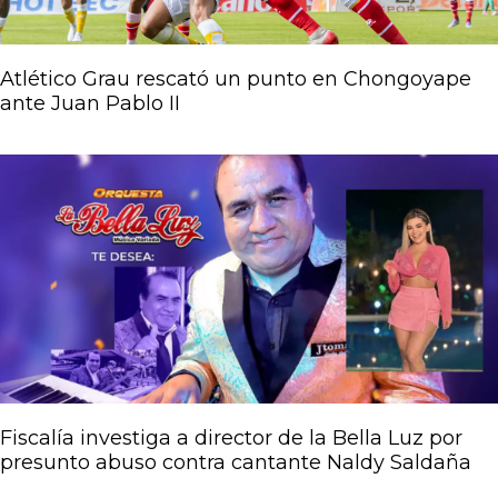
Atlético Grau rescató un punto en Chongoyape
ante Juan Pablo II
Fiscalía investiga a director de la Bella Luz por
presunto abuso contra cantante Naldy Saldaña