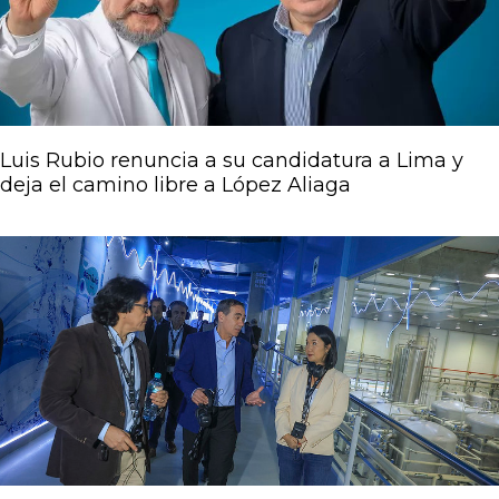
Luis Rubio renuncia a su candidatura a Lima y
deja el camino libre a López Aliaga