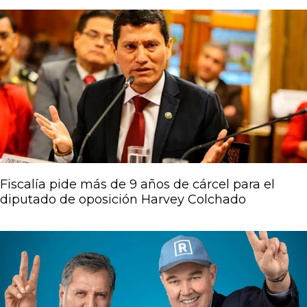
Fiscalía pide más de 9 años de cárcel para el
diputado de oposición Harvey Colchado