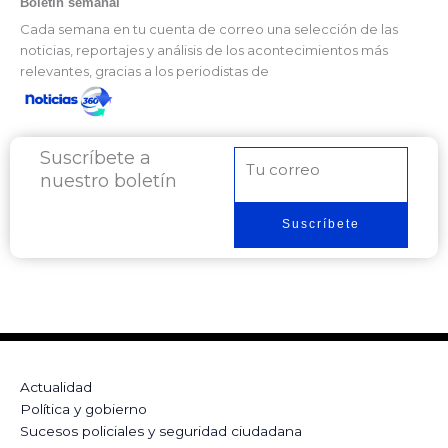
Boletín semanal
Cada semana en tu cuenta de correo una selección de las
noticias, reportajes y análisis de los acontecimientos más
relevantes, gracias a los periodistas de
Suscríbete a
Correo
nuestro boletín
electrónico
Suscríbete
Actualidad
Política y gobierno
Sucesos policiales y seguridad ciudadana