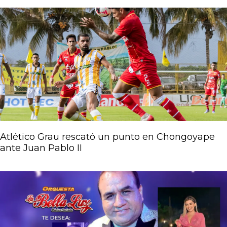
Atlético Grau rescató un punto en Chongoyape
ante Juan Pablo II