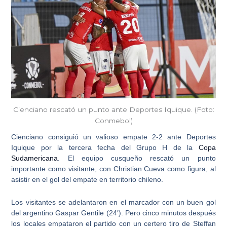
Cienciano rescató un punto ante Deportes Iquique. (Foto:
Conmebol)
Cienciano
consiguió un valioso empate 2-2 ante Deportes
Iquique por la tercera fecha del Grupo H de la
Copa
Sudamericana
. El equipo cusqueño rescató un punto
importante como visitante, con Christian Cueva como figura, al
asistir en el gol del empate en territorio chileno.
Los visitantes se adelantaron en el marcador con un buen gol
del argentino Gaspar Gentile (24′). Pero cinco minutos después
los locales empataron el partido con un certero tiro de Steffan