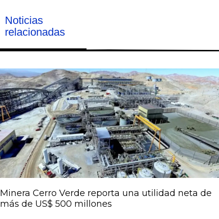
Noticias
relacionadas
Página
Página
Página
Página
Página
Minera Cerro Verde reporta una utilidad neta de
más de US$ 500 millones