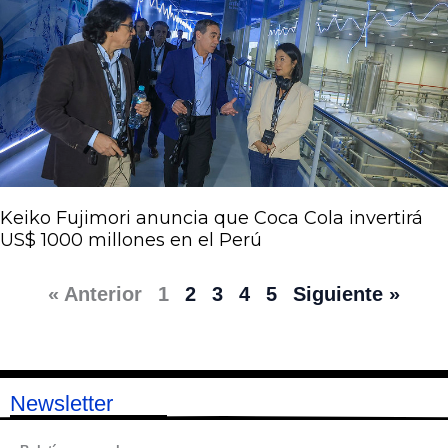
Keiko Fujimori anuncia que Coca Cola invertirá
US$ 1000 millones en el Perú
« Anterior
1
2
3
4
5
Siguiente »
Newsletter