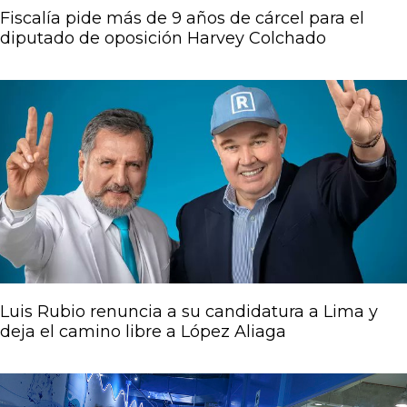
Fiscalía pide más de 9 años de cárcel para el
diputado de oposición Harvey Colchado
Luis Rubio renuncia a su candidatura a Lima y
deja el camino libre a López Aliaga