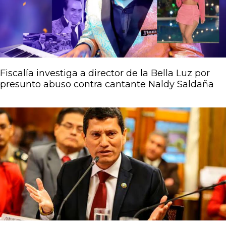
Fiscalía investiga a director de la Bella Luz por
presunto abuso contra cantante Naldy Saldaña