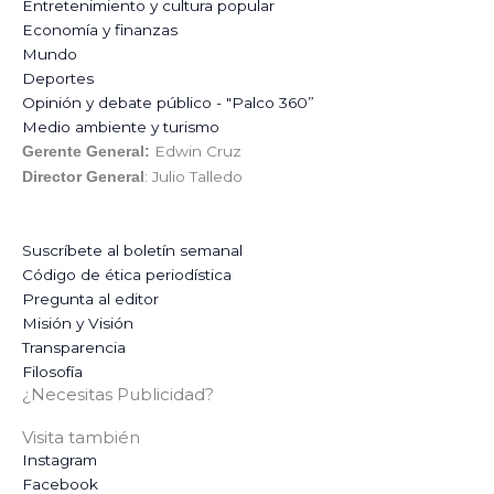
Entretenimiento y cultura popular
Economía y finanzas
Mundo
Deportes
Opinión y debate público - "Palco 360”
Medio ambiente y turismo
Edwin Cruz
Gerente General:
: Julio Talledo
Director General
Suscríbete al boletín semanal
Código de ética periodística
Pregunta al editor
Misión y Visión
Transparencia
Filosofía
¿Necesitas Publicidad?
Visita también
Instagram
Facebook