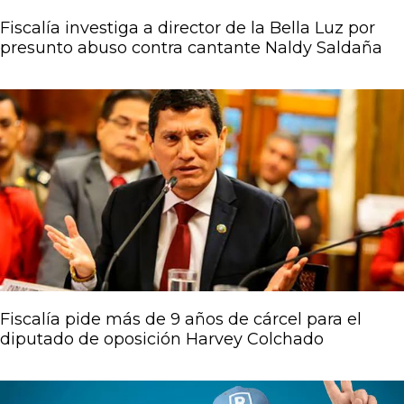
Fiscalía investiga a director de la Bella Luz por
presunto abuso contra cantante Naldy Saldaña
Fiscalía pide más de 9 años de cárcel para el
diputado de oposición Harvey Colchado