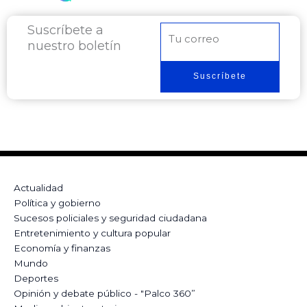
Suscríbete a
Correo
nuestro boletín
electrónico
Suscríbete
Actualidad
Política y gobierno
Sucesos policiales y seguridad ciudadana
Entretenimiento y cultura popular
Economía y finanzas
Mundo
Deportes
Opinión y debate público - "Palco 360”