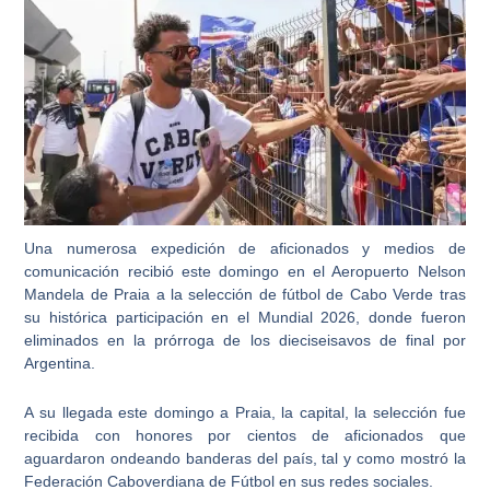
Una numerosa expedición de aficionados y medios de
comunicación recibió este domingo en el Aeropuerto Nelson
Mandela de Praia a la selección de fútbol de Cabo Verde tras
su histórica participación en el Mundial 2026, donde fueron
eliminados en la prórroga de los dieciseisavos de final por
Argentina.
A su llegada este domingo a Praia, la capital, la selección fue
recibida con honores por cientos de aficionados que
aguardaron ondeando banderas del país, tal y como mostró la
Federación Caboverdiana de Fútbol en sus redes sociales.