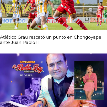
Atlético Grau rescató un punto en Chongoyape
ante Juan Pablo II