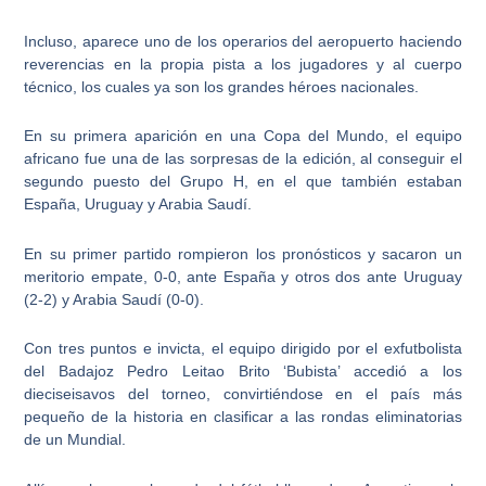
Incluso, aparece uno de los operarios del aeropuerto haciendo
reverencias en la propia pista a los jugadores y al cuerpo
técnico, los cuales ya son los grandes héroes nacionales.
En su primera aparición en una Copa del Mundo, el equipo
africano fue una de las sorpresas de la edición, al conseguir el
segundo puesto del Grupo H, en el que también estaban
España, Uruguay y Arabia Saudí.
En su primer partido rompieron los pronósticos y sacaron un
meritorio empate, 0-0, ante España y otros dos ante Uruguay
(2-2) y Arabia Saudí (0-0).
Con tres puntos e invicta, el equipo dirigido por el exfutbolista
del Badajoz Pedro Leitao Brito ‘Bubista’ accedió a los
dieciseisavos del torneo, convirtiéndose en el país más
pequeño de la historia en clasificar a las rondas eliminatorias
de un Mundial.