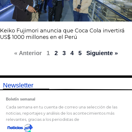
Keiko Fujimori anuncia que Coca Cola invertirá
US$ 1000 millones en el Perú
« Anterior
1
2
3
4
5
Siguiente »
Newsletter
Boletín semanal
Cada semana en tu cuenta de correo una selección de las
noticias, reportajes y análisis de los acontecimientos más
relevantes, gracias a los periodistas de