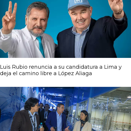
Luis Rubio renuncia a su candidatura a Lima y
deja el camino libre a López Aliaga